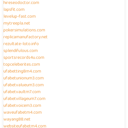
hireseodoctor.com
lapsfit.com
levelup-fast.com
mytreepla.net
pokersimulations.com
replicamanufactory.net
rezultate-loto.info
splendifulous.com
sportsrecords4u.com
topceleberites.com
ufabetting8m4.com
ufabetunionum3.com
ufabetvalueum3.com
ufabetvaultm7.com
ufabetvillageum7.com
ufabetvoicem3.com
waveufabetm4.com
wayang88.net
websiteufabetm4.com