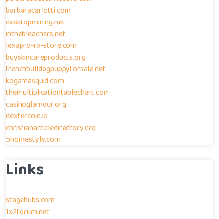
barbaracarlotti.com
desktopmining.net
inthebleachers.net
lexapro-rx-store.com
buyskincareproducts.org
frenchbulldogpuppyforsale.net
kogamasquid.com
themultiplicationtablechart.com
casinoglamour.org
dextercoin.io
christianarticledirectory.org
5homestyle.com
Links
stagehubs.com
1x2forum.net