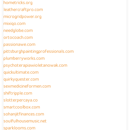
hometricks.org
leathercraftpro.com
microgridpower.org
mixiqo.com
needglobe.com
ortocoach.com
passionawe.com
pittsburghpaintingprofessionals.com
plumberryworks.com
psychoterapiawioletanowak.com
quickultimate.com
quirkyquester.com
sexmedicineformen.com
shiftripple.com
slotterpercaya.co
smartcoolbox.com
sohanjitfinances.com
soulfulhousemusic.net
sparklooms.com