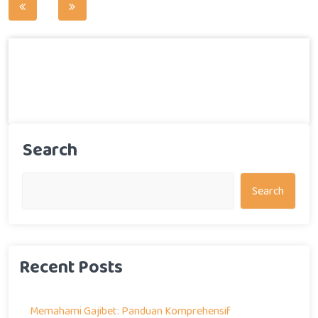
Post
navigation
Search
Search
Recent Posts
Memahami Gajibet: Panduan Komprehensif