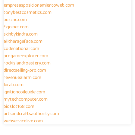
empresasposicionamientoweb.com
tonybestcosmetics.com
buzznc.com
fxjoiner.com
skinbykindra.com
alltherageface.com
codenational.com
progameexplorer.com
rockislandroastery.com
directselling-pro.com
revenuealarm.com
lurab.com
ignitioncoilguide.com
mytechcomputer.com
bioslot168.com
artsandcraftsauthority.com
webservicelive.com