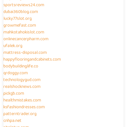
sportsreviews24.com
dubai360blog.com
lucky77slot.org
growmefast.com
mahkotahokislot.com
onlinecancerpharm.com
ufalek.org
mattress-disposal.com
happyflooringandcabinets.com
bodybuildinglife.co
qrdoggy.com
technologygud.com
realshocknews.com
pickgb.com
healthmistakes.com
ksfashiondresses.com
patterntrader.org
cnhpa.net