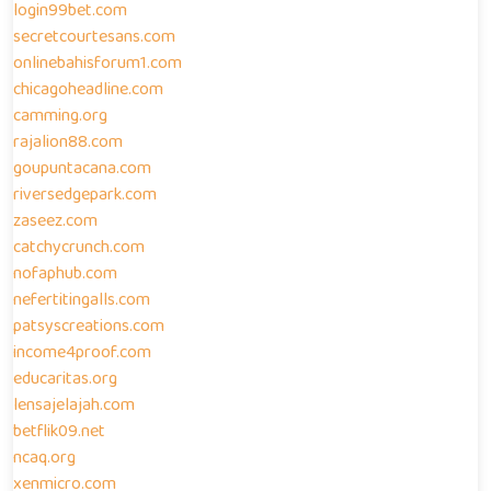
login99bet.com
secretcourtesans.com
onlinebahisforum1.com
chicagoheadline.com
camming.org
rajalion88.com
goupuntacana.com
riversedgepark.com
zaseez.com
catchycrunch.com
nofaphub.com
nefertitingalls.com
patsyscreations.com
income4proof.com
educaritas.org
lensajelajah.com
betflik09.net
ncaq.org
xenmicro.com