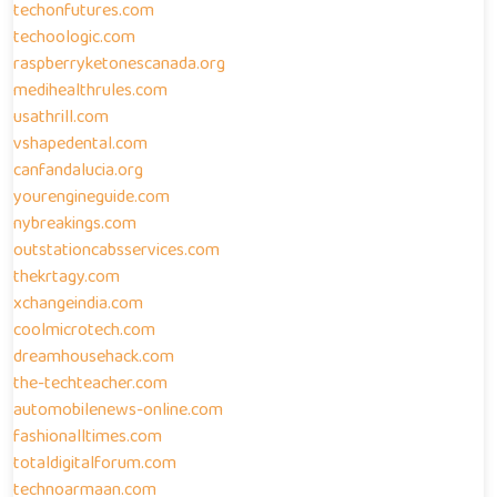
techonfutures.com
techoologic.com
raspberryketonescanada.org
medihealthrules.com
usathrill.com
vshapedental.com
canfandalucia.org
yourengineguide.com
nybreakings.com
outstationcabsservices.com
thekrtagy.com
xchangeindia.com
coolmicrotech.com
dreamhousehack.com
the-techteacher.com
automobilenews-online.com
fashionalltimes.com
totaldigitalforum.com
technoarmaan.com