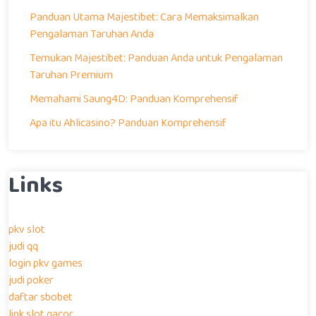
Panduan Utama Majestibet: Cara Memaksimalkan
Pengalaman Taruhan Anda
Temukan Majestibet: Panduan Anda untuk Pengalaman
Taruhan Premium
Memahami Saung4D: Panduan Komprehensif
Apa itu Ahlicasino? Panduan Komprehensif
Links
pkv slot
judi qq
login pkv games
judi poker
daftar sbobet
link slot gacor