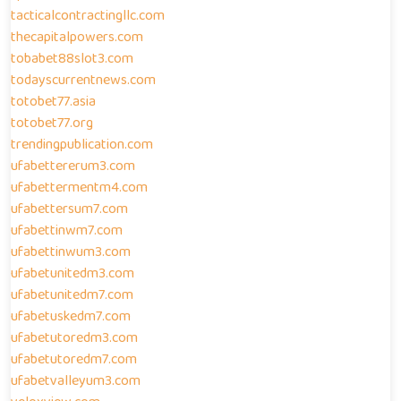
tacticalcontractingllc.com
thecapitalpowers.com
tobabet88slot3.com
todayscurrentnews.com
totobet77.asia
totobet77.org
trendingpublication.com
ufabettererum3.com
ufabettermentm4.com
ufabettersum7.com
ufabettinwm7.com
ufabettinwum3.com
ufabetunitedm3.com
ufabetunitedm7.com
ufabetuskedm7.com
ufabetutoredm3.com
ufabetutoredm7.com
ufabetvalleyum3.com