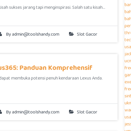
ba
isah sukses jarang tapi menginspirasi. Salah satu kisah…
bah
bah
pe
th
By
admin@toolshandy.com
Slot Gacor
tec
us
jac
uc
us365: Panduan Komprehensif
fr
ga
 dapat membuka potensi penuh kendaraan Lexus Anda.
ex
fr
sin
uk
wa
By
admin@toolshandy.com
Slot Gacor
us
jes
um