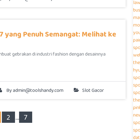
law
bu
mat
mo
77 yang Penuh Semangat: Melihat ke
yo
pai
sp
mbuat gebrakan di industri fashion dengan desainnya
we
th
hy
sp
sp
By
admin@toolshandy.com
Slot Gacor
spo
the
pin
sts
ne
2
…
7
spo
gination
spo
dat