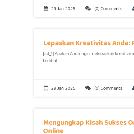
29 Jan, 2025
(0) Comments
Lepaskan Kreativitas Anda:
[ad_1] Apakah Anda ingin melepaskan kreativi
terlihat…
29 Jan, 2025
(0) Comments
Mengungkap Kisah Sukses Om
Online