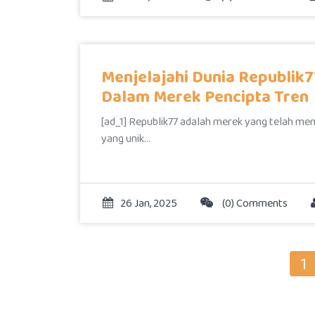
Menjelajahi Dunia Republik
Dalam Merek Pencipta Tren
[ad_1] Republik77 adalah merek yang telah me
yang unik…
26 Jan, 2025
(0) Comments
Po
1
pa