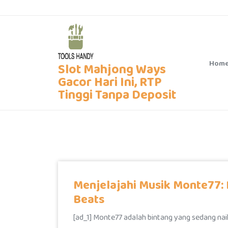
Skip
to
content
Hom
Slot Mahjong Ways
Gacor Hari Ini, RTP
Tinggi Tanpa Deposit
Menjelajahi Musik Monte77: 
Beats
[ad_1] Monte77 adalah bintang yang sedang na