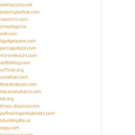
sehirescortu.net
ineeringtechub.com
ryescorts.com
orneylegal.co
omb.com
chgadgetpoint.com
sportsguide24.com
ortsreviews24.com
bai360blog.com
ky77slot.org
owmefast.com
hkotahokislot.com
linecancerpharm.com
lek.org
tress-disposal.com
pyflooringandcabinets.com
ybuildinglife.co
doggy.com
chnologygud.com