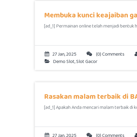
Membuka kunci keajaiban g
[ad_1] Permainan online telah menjadi bentuk h
27 Jan, 2025
(0) Comments
Demo Slot
,
Slot Gacor
Rasakan malam terbaik di B
[ad_1] Apakah Anda mencari malam terbaik di ko
27 Jan, 2025
(0) Comments