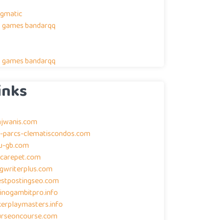
v
agmatic
v games bandarqq
v
v games bandarqq
inks
njwanis.com
e-parcs-clematiscondos.com
su-gb.com
ecarepet.com
gwriterplus.com
estpostingseo.com
inogambitpro.info
erplaymasters.info
urseoncourse.com