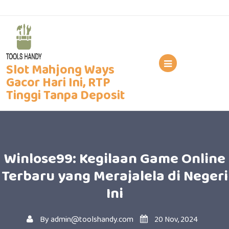
Skip
to
content
Slot Mahjong Ways
Gacor Hari Ini, RTP
Tinggi Tanpa Deposit
Winlose99: Kegilaan Game Online
Terbaru yang Merajalela di Negeri
Ini
By
admin@toolshandy.com
20 Nov, 2024