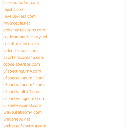
hireseodoctor.com
lapsfit.com
levelup-fast.com
mytreepla.net
pokersimulations.com
replicamanufactory.net
rezultate-loto.info
splendifulous.com
sportsrecords4u.com
topceleberites.com
ufabetting8m4.com
ufabetunionum3.com
ufabetvalueum3.com
ufabetvaultm7.com
ufabetvillageum7.com
ufabetvoicem3.com
waveufabetm4.com
wayang88.net
websiteufabetm4.com