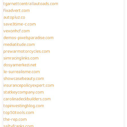
tgarnettcentrallautoads.com
fixadvert.com
autopluz.co
save3time-c.com
vexonhcf.com
demos-pixelsparadise.com
mediatitude.com
prewarmotorcycles.com
simracinglinks.com
dosyamerkezi.net
le-surrealisme.com
showcasebeauty.com
insurancepolicyexpert.com
statkeycompany.com
carolinadeckbuilders.com
topinvestingblog.com
top50tools.com
the-rep.com
saltyfranks.com