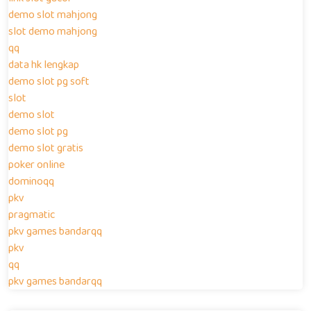
demo slot mahjong
slot demo mahjong
qq
data hk lengkap
demo slot pg soft
slot
demo slot
demo slot pg
demo slot gratis
poker online
dominoqq
pkv
pragmatic
pkv games bandarqq
pkv
qq
pkv games bandarqq