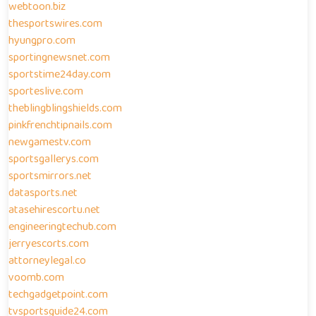
webtoon.biz
thesportswires.com
hyungpro.com
sportingnewsnet.com
sportstime24day.com
sporteslive.com
theblingblingshields.com
pinkfrenchtipnails.com
newgamestv.com
sportsgallerys.com
sportsmirrors.net
datasports.net
atasehirescortu.net
engineeringtechub.com
jerryescorts.com
attorneylegal.co
voomb.com
techgadgetpoint.com
tvsportsguide24.com