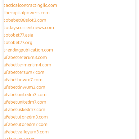
tacticalcontractingllc.com
thecapitalpowers.com
tobabet88slot3.com
todayscurrentnews.com
totobet77.asia
totobet77.org
trendingpublication.com
ufabettererum3.com
ufabettermentm4.com
ufabettersum7.com
ufabettinwm7.com
ufabettinwum3.com
ufabetunitedm3.com
ufabetunitedm7.com
ufabetuskedm7.com
ufabetutoredm3.com
ufabetutoredm7.com
ufabetvalleyum3.com