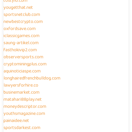
tostylo.com
yougetthat.net
sportsnetclub.com
newbestcrypto.com
oxfordsave.com
iclassicgames.com
saung-artikel.com
fasthokivip2.com
observersports.com
cryptominingplus.com
aquinoticiaspe.com
longhairedfrenchbulldog.com
lawyersforhire.co
businemarket.com
matahari88play.net
moneydescriptor.com
youthsmagazine.com
painaidee.net
sportsdarkest.com