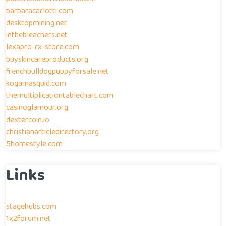
barbaracarlotti.com
desktopmining.net
inthebleachers.net
lexapro-rx-store.com
buyskincareproducts.org
frenchbulldogpuppyforsale.net
kogamasquid.com
themultiplicationtablechart.com
casinoglamour.org
dextercoin.io
christianarticledirectory.org
5homestyle.com
Links
stagehubs.com
1x2forum.net