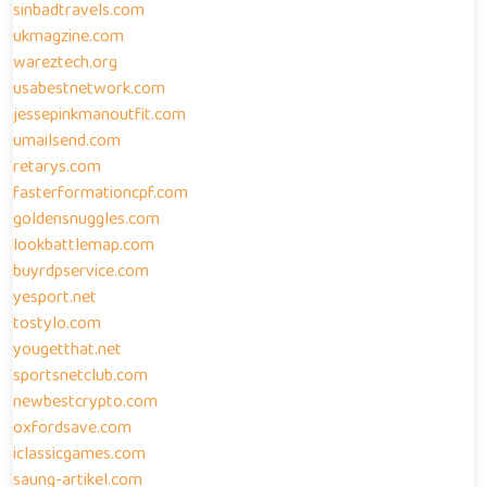
sinbadtravels.com
ukmagzine.com
wareztech.org
usabestnetwork.com
jessepinkmanoutfit.com
umailsend.com
retarys.com
fasterformationcpf.com
goldensnuggles.com
lookbattlemap.com
buyrdpservice.com
yesport.net
tostylo.com
yougetthat.net
sportsnetclub.com
newbestcrypto.com
oxfordsave.com
iclassicgames.com
saung-artikel.com