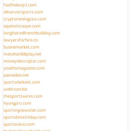
fasthokivip2.com
observersports.com
cryptominingplus.com
aquinoticiaspe.com
longhairedfrenchbulldog.com
lawyersforhire.co
businemarket.com
matahari88play.net
moneydescriptor.com
youthsmagazine.com
painaidee.net
sportsdarkest.com
webtoon.biz
thesportswires.com
hyungpro.com
sportingnewsnet.com
sportstime24day.com
sporteslive.com