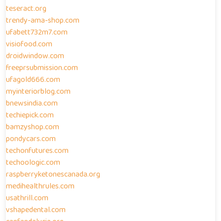
teseract.org
trendy-ama-shop.com
ufabett732m7.com
visiofood.com
droidwindow.com
freeprsubmission.com
ufagold666.com
myinteriorblog.com
bnewsindia.com
techiepick.com
bamzyshop.com
pondycars.com
techonfutures.com
techoologic.com
raspberryketonescanada.org
medihealthrules.com
usathrill.com
vshapedental.com