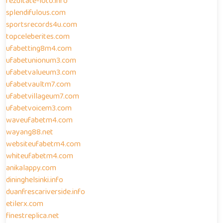
rezultate-loto.info
splendifulous.com
sportsrecords4u.com
topceleberites.com
ufabetting8m4.com
ufabetunionum3.com
ufabetvalueum3.com
ufabetvaultm7.com
ufabetvillageum7.com
ufabetvoicem3.com
waveufabetm4.com
wayang88.net
websiteufabetm4.com
whiteufabetm4.com
anikalappy.com
dininghelsinki.info
duanfrescariverside.info
etilerx.com
finestreplica.net