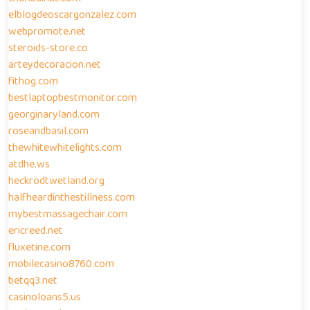
elblogdeoscargonzalez.com
webpromote.net
steroids-store.co
arteydecoracion.net
fithog.com
bestlaptopbestmonitor.com
georginaryland.com
roseandbasil.com
thewhitewhitelights.com
atdhe.ws
heckrodtwetland.org
halfheardinthestillness.com
mybestmassagechair.com
ericreed.net
fluxetine.com
mobilecasino8760.com
betqq3.net
casinoloans5.us