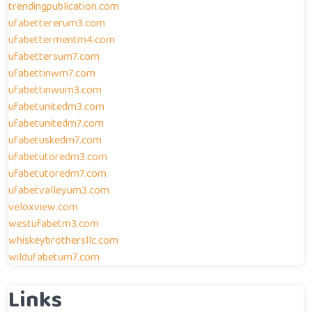
trendingpublication.com
ufabettererum3.com
ufabettermentm4.com
ufabettersum7.com
ufabettinwm7.com
ufabettinwum3.com
ufabetunitedm3.com
ufabetunitedm7.com
ufabetuskedm7.com
ufabetutoredm3.com
ufabetutoredm7.com
ufabetvalleyum3.com
veloxview.com
westufabetm3.com
whiskeybrothersllc.com
wildufabetum7.com
Links