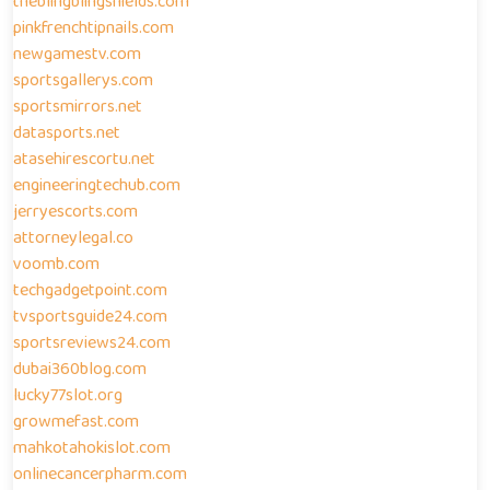
theblingblingshields.com
pinkfrenchtipnails.com
newgamestv.com
sportsgallerys.com
sportsmirrors.net
datasports.net
atasehirescortu.net
engineeringtechub.com
jerryescorts.com
attorneylegal.co
voomb.com
techgadgetpoint.com
tvsportsguide24.com
sportsreviews24.com
dubai360blog.com
lucky77slot.org
growmefast.com
mahkotahokislot.com
onlinecancerpharm.com