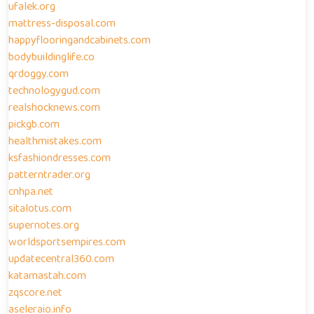
ufalek.org
mattress-disposal.com
happyflooringandcabinets.com
bodybuildinglife.co
qrdoggy.com
technologygud.com
realshocknews.com
pickgb.com
healthmistakes.com
ksfashiondresses.com
patterntrader.org
cnhpa.net
sitalotus.com
supernotes.org
worldsportsempires.com
updatecentral360.com
katamastah.com
zqscore.net
aseleraio.info