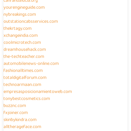
canfandalucia.org
yourengineguide.com
nybreakings.com
outstationcabsservices.com
thekrtagy.com
xchangeindia.com
coolmicrotech.com
dreamhousehack.com
the-techteacher.com
automobilenews-online.com
fashionalltimes.com
totaldigitalforum.com
technoarmaan.com
empresasposicionamientoweb.com
tonybestcosmetics.com
buzznc.com
fxjoiner.com
skinbykindra.com
alltherageface.com