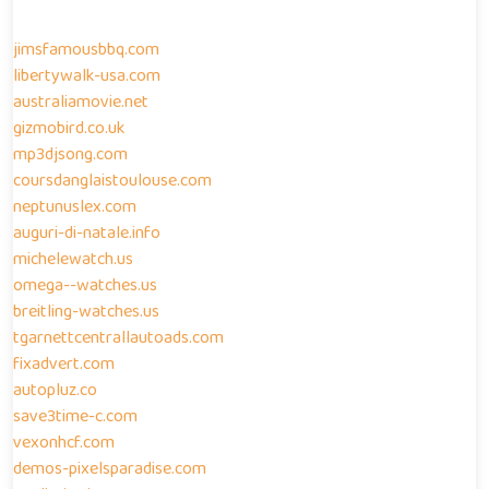
jimsfamousbbq.com
libertywalk-usa.com
australiamovie.net
gizmobird.co.uk
mp3djsong.com
coursdanglaistoulouse.com
neptunuslex.com
auguri-di-natale.info
michelewatch.us
omega--watches.us
breitling-watches.us
tgarnettcentrallautoads.com
fixadvert.com
autopluz.co
save3time-c.com
vexonhcf.com
demos-pixelsparadise.com