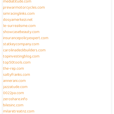
mediatitude.com
prewarmotorcycles.com
simracinglinks.com
dosyamerkezi.net
le-surrealisme.com
showcasebeauty.com
insurancepolicyexpert.com
statkeycompany.com
carolinadeckbuilders.com
topinvestingblog.com
top50tools.com
the-rep.com
saltyfranks.com
annerani.com
jazzatude.com
0022pa.com
zeroshare.info
bilesinc.com
milaretreatnz.com