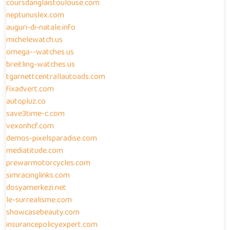
coursdanglaistoulouse.com
neptunuslex.com
auguri-di-natale.info
michelewatch.us
omega--watches.us
breitling-watches.us
tgarnettcentrallautoads.com
fixadvert.com
autopluz.co
save3time-c.com
vexonhcf.com
demos-pixelsparadise.com
mediatitude.com
prewarmotorcycles.com
simracinglinks.com
dosyamerkezi.net
le-surrealisme.com
showcasebeauty.com
insurancepolicyexpert.com