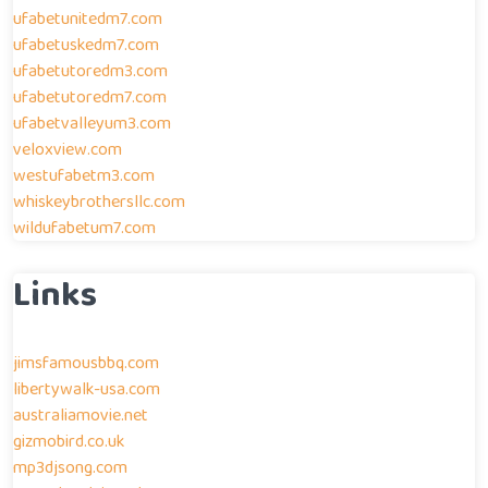
ufabetunitedm7.com
ufabetuskedm7.com
ufabetutoredm3.com
ufabetutoredm7.com
ufabetvalleyum3.com
veloxview.com
westufabetm3.com
whiskeybrothersllc.com
wildufabetum7.com
Links
jimsfamousbbq.com
libertywalk-usa.com
australiamovie.net
gizmobird.co.uk
mp3djsong.com