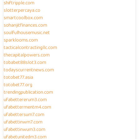
shiftripple.com
slotterpercaya.co
smartcoolbox.com
sohanjitfinances.com
soulfulhousemusic.net
sparklooms.com
tacticalcontractingllc.com
thecapitalpowers.com
tobabet88slot3.com
todayscurrentnews.com
totobet77.asia
totobet77.org
trendingpublication.com
ufabettererum3.com
ufabettermentm4.com
ufabettersum7.com
ufabettinwm7.com
ufabettinwum3.com
ufabetunitedm3.com