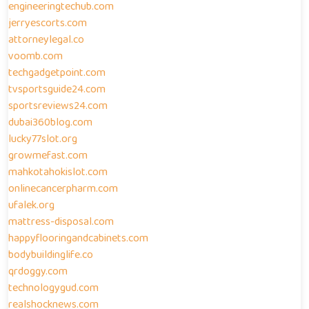
engineeringtechub.com
jerryescorts.com
attorneylegal.co
voomb.com
techgadgetpoint.com
tvsportsguide24.com
sportsreviews24.com
dubai360blog.com
lucky77slot.org
growmefast.com
mahkotahokislot.com
onlinecancerpharm.com
ufalek.org
mattress-disposal.com
happyflooringandcabinets.com
bodybuildinglife.co
qrdoggy.com
technologygud.com
realshocknews.com