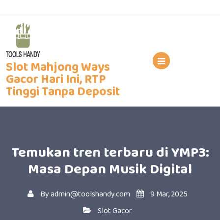
Skip
to
content
Slot Mahjong Ways
Gacor Hari Ini, RTP
Tinggi Tanpa Deposit
Temukan tren terbaru di YMP3:
Masa Depan Musik Digital
By
admin@toolshandy.com
9 Mar, 2025
Slot Gacor