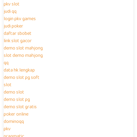
pkv slot
judi qq
login pkv games
judi poker
daftar sbobet
link slot gacor
demo slot mahjong
slot demo mahjong
qq
data hk lengkap
demo slot pg soft
slot
demo slot
demo slot pg
demo slot gratis
poker online
dominoqq
pkv
pragmatic