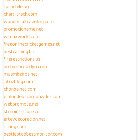
forochile.org
chart-track.com
wonderfultraveling.com
promocioname.net
wimaxworld.com
freeonlinecricketgames.net
bestcashing.biz
firerestrictions.us
archiesbrooklyn.com
muambeiros.net
infozblog.com
chonbaihat.com
elblogdeoscargonzalez.com
webpromote.net
steroids-store.co
arteydecoracion.net
fithog.com
bestlaptopbestmonitor.com