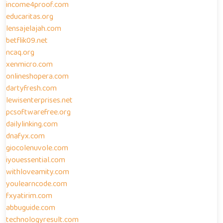
income4proof.com
educaritas.org
lensajelajah.com
betflik09.net
ncaq.org
xenmicro.com
onlineshopera.com
dartyfresh.com
lewisenterprises.net
pcsoftwarefree.org
dailylinking.com
dnafyx.com
giocolenuvole.com
iyouessential.com
withloveamity.com
youlearncode.com
fxyatirim.com
abbuguide.com
technologyresult.com