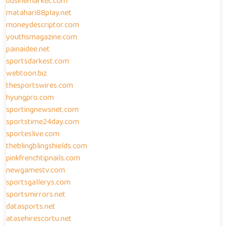
businemarket.com
matahari88play.net
moneydescriptor.com
youthsmagazine.com
painaidee.net
sportsdarkest.com
webtoon.biz
thesportswires.com
hyungpro.com
sportingnewsnet.com
sportstime24day.com
sporteslive.com
theblingblingshields.com
pinkfrenchtipnails.com
newgamestv.com
sportsgallerys.com
sportsmirrors.net
datasports.net
atasehirescortu.net