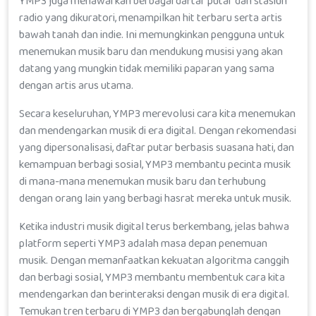
YMP3 juga menawarkan berbagai daftar putar dan stasiun
radio yang dikuratori, menampilkan hit terbaru serta artis
bawah tanah dan indie. Ini memungkinkan pengguna untuk
menemukan musik baru dan mendukung musisi yang akan
datang yang mungkin tidak memiliki paparan yang sama
dengan artis arus utama.
Secara keseluruhan, YMP3 merevolusi cara kita menemukan
dan mendengarkan musik di era digital. Dengan rekomendasi
yang dipersonalisasi, daftar putar berbasis suasana hati, dan
kemampuan berbagi sosial, YMP3 membantu pecinta musik
di mana-mana menemukan musik baru dan terhubung
dengan orang lain yang berbagi hasrat mereka untuk musik.
Ketika industri musik digital terus berkembang, jelas bahwa
platform seperti YMP3 adalah masa depan penemuan
musik. Dengan memanfaatkan kekuatan algoritma canggih
dan berbagi sosial, YMP3 membantu membentuk cara kita
mendengarkan dan berinteraksi dengan musik di era digital.
Temukan tren terbaru di YMP3 dan bergabunglah dengan