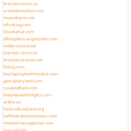
firerestrictions.us
archiesbrooklyn.com
muambeiros.net
infozblog.com
chonbaihat.com
elblogdeoscargonzalez.com
webpromote.net
steroids-store.co
arteydecoracion.net
fithog.com
bestlaptopbestmonitor.com
georginaryland.com
roseandbasil.com
thewhitewhitelights.com
atdhe.ws
heckrodtwetland.org
halfheardinthestillness.com
mybestmassagechair.com
ericreed.net