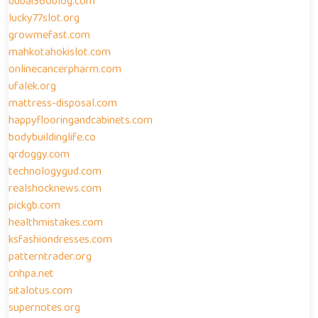
dubai360blog.com
lucky77slot.org
growmefast.com
mahkotahokislot.com
onlinecancerpharm.com
ufalek.org
mattress-disposal.com
happyflooringandcabinets.com
bodybuildinglife.co
qrdoggy.com
technologygud.com
realshocknews.com
pickgb.com
healthmistakes.com
ksfashiondresses.com
patterntrader.org
cnhpa.net
sitalotus.com
supernotes.org