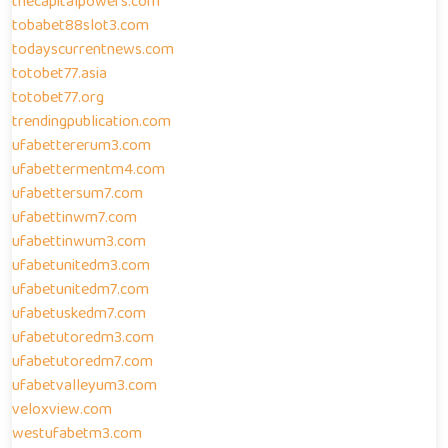
thecapitalpowers.com
tobabet88slot3.com
todayscurrentnews.com
totobet77.asia
totobet77.org
trendingpublication.com
ufabettererum3.com
ufabettermentm4.com
ufabettersum7.com
ufabettinwm7.com
ufabettinwum3.com
ufabetunitedm3.com
ufabetunitedm7.com
ufabetuskedm7.com
ufabetutoredm3.com
ufabetutoredm7.com
ufabetvalleyum3.com
veloxview.com
westufabetm3.com