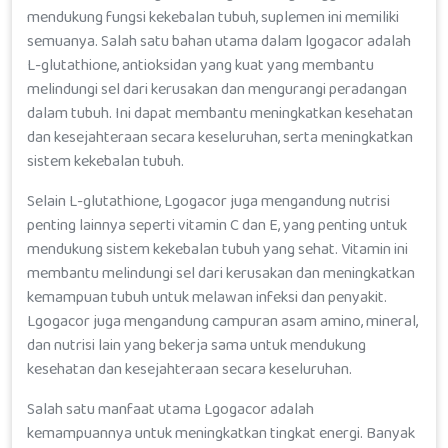
mendukung fungsi kekebalan tubuh, suplemen ini memiliki
semuanya. Salah satu bahan utama dalam lgogacor adalah
L-glutathione, antioksidan yang kuat yang membantu
melindungi sel dari kerusakan dan mengurangi peradangan
dalam tubuh. Ini dapat membantu meningkatkan kesehatan
dan kesejahteraan secara keseluruhan, serta meningkatkan
sistem kekebalan tubuh.
Selain L-glutathione, Lgogacor juga mengandung nutrisi
penting lainnya seperti vitamin C dan E, yang penting untuk
mendukung sistem kekebalan tubuh yang sehat. Vitamin ini
membantu melindungi sel dari kerusakan dan meningkatkan
kemampuan tubuh untuk melawan infeksi dan penyakit.
Lgogacor juga mengandung campuran asam amino, mineral,
dan nutrisi lain yang bekerja sama untuk mendukung
kesehatan dan kesejahteraan secara keseluruhan.
Salah satu manfaat utama Lgogacor adalah
kemampuannya untuk meningkatkan tingkat energi. Banyak