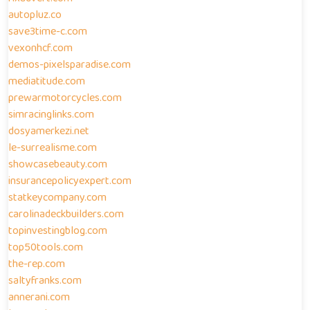
autopluz.co
save3time-c.com
vexonhcf.com
demos-pixelsparadise.com
mediatitude.com
prewarmotorcycles.com
simracinglinks.com
dosyamerkezi.net
le-surrealisme.com
showcasebeauty.com
insurancepolicyexpert.com
statkeycompany.com
carolinadeckbuilders.com
topinvestingblog.com
top50tools.com
the-rep.com
saltyfranks.com
annerani.com