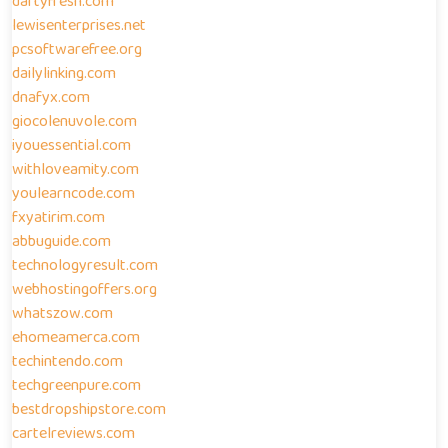
dartyfresh.com
lewisenterprises.net
pcsoftwarefree.org
dailylinking.com
dnafyx.com
giocolenuvole.com
iyouessential.com
withloveamity.com
youlearncode.com
fxyatirim.com
abbuguide.com
technologyresult.com
webhostingoffers.org
whatszow.com
ehomeamerca.com
techintendo.com
techgreenpure.com
bestdropshipstore.com
cartelreviews.com