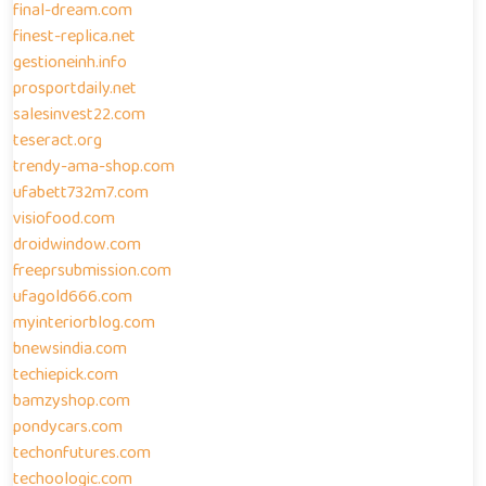
final-dream.com
finest-replica.net
gestioneinh.info
prosportdaily.net
salesinvest22.com
teseract.org
trendy-ama-shop.com
ufabett732m7.com
visiofood.com
droidwindow.com
freeprsubmission.com
ufagold666.com
myinteriorblog.com
bnewsindia.com
techiepick.com
bamzyshop.com
pondycars.com
techonfutures.com
techoologic.com