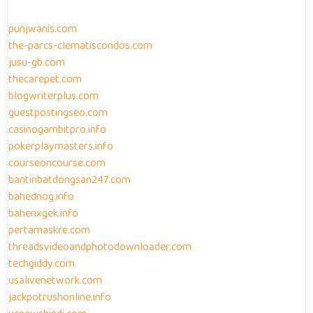
punjwanis.com
the-parcs-clematiscondos.com
jusu-gb.com
thecarepet.com
blogwriterplus.com
guestpostingseo.com
casinogambitpro.info
pokerplaymasters.info
courseoncourse.com
bantinbatdongsan247.com
bahednog.info
bahenxgek.info
pertamaskre.com
threadsvideoandphotodownloader.com
techgiddy.com
usalivenetwork.com
jackpotrushonline.info