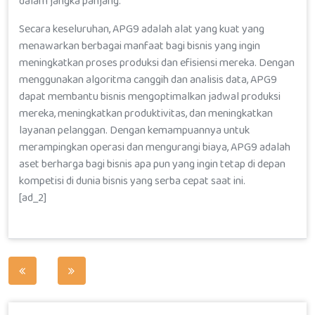
dalam jangka panjang.
Secara keseluruhan, APG9 adalah alat yang kuat yang
menawarkan berbagai manfaat bagi bisnis yang ingin
meningkatkan proses produksi dan efisiensi mereka. Dengan
menggunakan algoritma canggih dan analisis data, APG9
dapat membantu bisnis mengoptimalkan jadwal produksi
mereka, meningkatkan produktivitas, dan meningkatkan
layanan pelanggan. Dengan kemampuannya untuk
merampingkan operasi dan mengurangi biaya, APG9 adalah
aset berharga bagi bisnis apa pun yang ingin tetap di depan
kompetisi di dunia bisnis yang serba cepat saat ini.
[ad_2]
Post
navigation