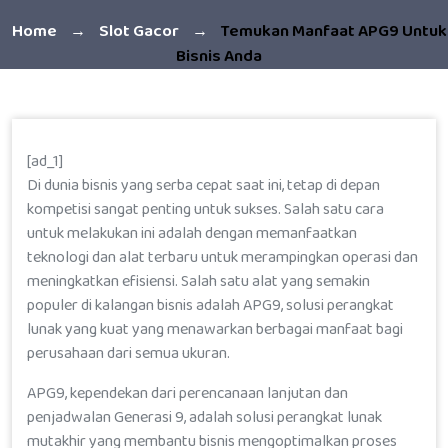
Home
Slot Gacor
Temukan Manfaat APG9 Untuk
→
→
Bisnis Anda
[ad_1]
Di dunia bisnis yang serba cepat saat ini, tetap di depan
kompetisi sangat penting untuk sukses. Salah satu cara
untuk melakukan ini adalah dengan memanfaatkan
teknologi dan alat terbaru untuk merampingkan operasi dan
meningkatkan efisiensi. Salah satu alat yang semakin
populer di kalangan bisnis adalah APG9, solusi perangkat
lunak yang kuat yang menawarkan berbagai manfaat bagi
perusahaan dari semua ukuran.
APG9, kependekan dari perencanaan lanjutan dan
penjadwalan Generasi 9, adalah solusi perangkat lunak
mutakhir yang membantu bisnis mengoptimalkan proses