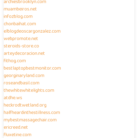
archiesbrooklyn.com
muambeiros.net
infozblog.com
chonbaihat.com
elblogdeoscargonzalez.com
webpromote.net
steroids-store.co
arteydecoracion.net
fithog.com
bestlaptopbestmonitor.com
georginaryland.com
roseandbasil.com
thewhitewhitelights.com
atdhe.ws
heckrodtwetland.org
halfheardinthestillness.com
mybestmassagechair.com
ericreed.net
fluxetine.com