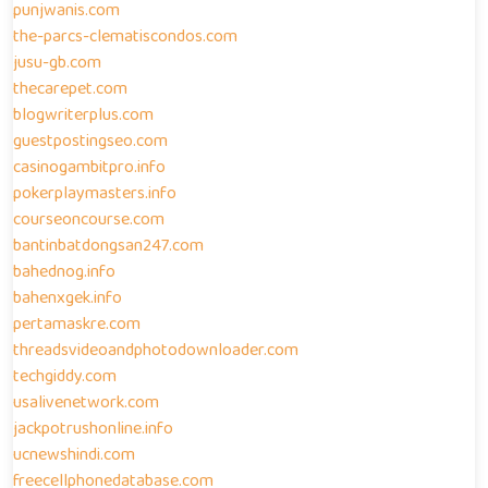
punjwanis.com
the-parcs-clematiscondos.com
jusu-gb.com
thecarepet.com
blogwriterplus.com
guestpostingseo.com
casinogambitpro.info
pokerplaymasters.info
courseoncourse.com
bantinbatdongsan247.com
bahednog.info
bahenxgek.info
pertamaskre.com
threadsvideoandphotodownloader.com
techgiddy.com
usalivenetwork.com
jackpotrushonline.info
ucnewshindi.com
freecellphonedatabase.com