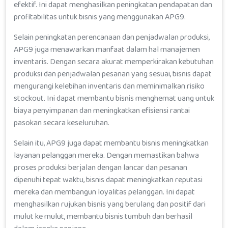
efektif. Ini dapat menghasilkan peningkatan pendapatan dan
profitabilitas untuk bisnis yang menggunakan APG9.
Selain peningkatan perencanaan dan penjadwalan produksi,
APG9 juga menawarkan manfaat dalam hal manajemen
inventaris. Dengan secara akurat memperkirakan kebutuhan
produksi dan penjadwalan pesanan yang sesuai, bisnis dapat
mengurangi kelebihan inventaris dan meminimalkan risiko
stockout. Ini dapat membantu bisnis menghemat uang untuk
biaya penyimpanan dan meningkatkan efisiensi rantai
pasokan secara keseluruhan.
Selain itu, APG9 juga dapat membantu bisnis meningkatkan
layanan pelanggan mereka. Dengan memastikan bahwa
proses produksi berjalan dengan lancar dan pesanan
dipenuhi tepat waktu, bisnis dapat meningkatkan reputasi
mereka dan membangun loyalitas pelanggan. Ini dapat
menghasilkan rujukan bisnis yang berulang dan positif dari
mulut ke mulut, membantu bisnis tumbuh dan berhasil