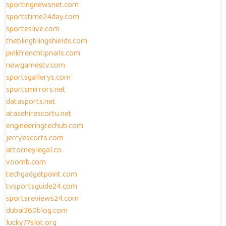
sportingnewsnet.com
sportstime24day.com
sporteslive.com
theblingblingshields.com
pinkfrenchtipnails.com
newgamestv.com
sportsgallerys.com
sportsmirrors.net
datasports.net
atasehirescortu.net
engineeringtechub.com
jerryescorts.com
attorneylegal.co
voomb.com
techgadgetpoint.com
tvsportsguide24.com
sportsreviews24.com
dubai360blog.com
lucky77slot.org