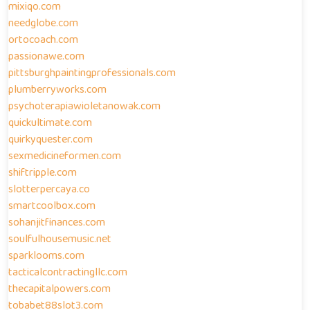
mixiqo.com
needglobe.com
ortocoach.com
passionawe.com
pittsburghpaintingprofessionals.com
plumberryworks.com
psychoterapiawioletanowak.com
quickultimate.com
quirkyquester.com
sexmedicineformen.com
shiftripple.com
slotterpercaya.co
smartcoolbox.com
sohanjitfinances.com
soulfulhousemusic.net
sparklooms.com
tacticalcontractingllc.com
thecapitalpowers.com
tobabet88slot3.com