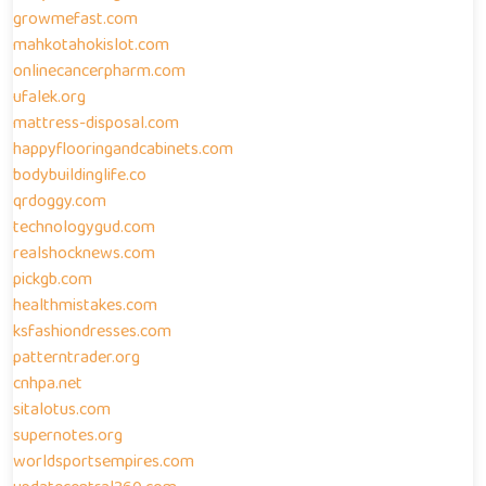
growmefast.com
mahkotahokislot.com
onlinecancerpharm.com
ufalek.org
mattress-disposal.com
happyflooringandcabinets.com
bodybuildinglife.co
qrdoggy.com
technologygud.com
realshocknews.com
pickgb.com
healthmistakes.com
ksfashiondresses.com
patterntrader.org
cnhpa.net
sitalotus.com
supernotes.org
worldsportsempires.com