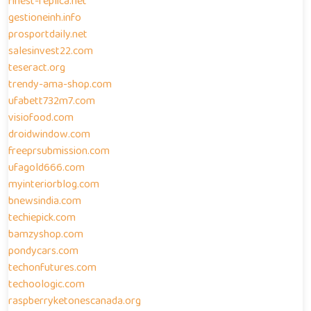
finest-replica.net
gestioneinh.info
prosportdaily.net
salesinvest22.com
teseract.org
trendy-ama-shop.com
ufabett732m7.com
visiofood.com
droidwindow.com
freeprsubmission.com
ufagold666.com
myinteriorblog.com
bnewsindia.com
techiepick.com
bamzyshop.com
pondycars.com
techonfutures.com
techoologic.com
raspberryketonescanada.org