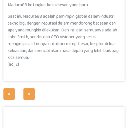
Madura88 ke tingkat kesuksesan yang baru.
Saat ini, Madura88 adalah pemimpin global dalam industri
teknologi, dengan reputasi dalam mendorong batasan dari
apa yang mungkin dilakukan. Dan inti dari semuanya adalah
John Smith, pendiri dan CEO visioner yang terus
menginspirasi timnya untuk bermimpi besar, berpikir di luar
kebiasaan, dan menciptakan masa depan yang lebih baik bagi
kita semua.
[ad_2]
Post
navigation