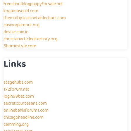
frenchbulldogpuppyforsale.net
kogamasquid.com
themultiplicationtablechart.com
casinoglamour.org
dextercoin.io
christianarticledirectory.org
5homestyle.com
Links
stagehubs.com
1x2forum.net
login99bet.com
secretcourtesans.com
onlinebahisforum1.com
chicagoheadline.com
camming.org