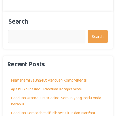
Search
Search
Recent Posts
Memahami Saung4D: Panduan Komprehensif
Apa itu Ahlicasino? Panduan Komprehensif
Panduan Utama JurusCasino: Semua yang Perlu Anda
Ketahui
Panduan Komprehensif Plisbet: Fitur dan Manfaat