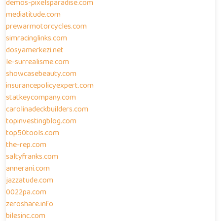
demos-pixelsparadise.com
mediatitude.com
prewarmotorcycles.com
simracinglinks.com
dosyamerkezi.net
le-surrealisme.com
showcasebeauty.com
insurancepolicyexpert.com
statkeycompany.com
carolinadeckbuilders.com
topinvestingblog.com
top50tools.com
the-rep.com
saltyfranks.com
annerani.com
jazzatude.com
0022pa.com
zeroshare.info
bilesinc.com