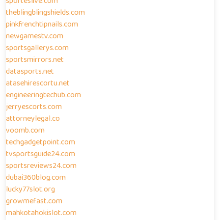
sporteslive.com
theblingblingshields.com
pinkfrenchtipnails.com
newgamestv.com
sportsgallerys.com
sportsmirrors.net
datasports.net
atasehirescortu.net
engineeringtechub.com
jerryescorts.com
attorneylegal.co
voomb.com
techgadgetpoint.com
tvsportsguide24.com
sportsreviews24.com
dubai360blog.com
lucky77slot.org
growmefast.com
mahkotahokislot.com