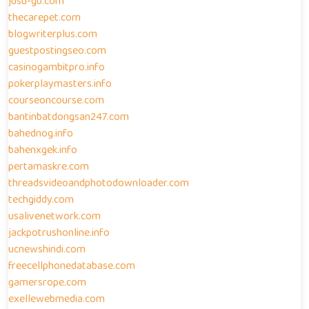
jusu-gb.com
thecarepet.com
blogwriterplus.com
guestpostingseo.com
casinogambitpro.info
pokerplaymasters.info
courseoncourse.com
bantinbatdongsan247.com
bahednog.info
bahenxgek.info
pertamaskre.com
threadsvideoandphotodownloader.com
techgiddy.com
usalivenetwork.com
jackpotrushonline.info
ucnewshindi.com
freecellphonedatabase.com
gamersrope.com
exellewebmedia.com