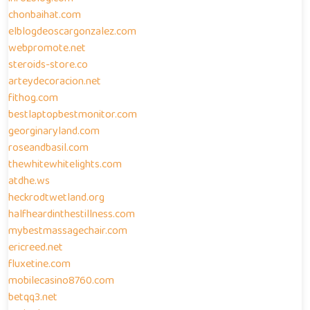
chonbaihat.com
elblogdeoscargonzalez.com
webpromote.net
steroids-store.co
arteydecoracion.net
fithog.com
bestlaptopbestmonitor.com
georginaryland.com
roseandbasil.com
thewhitewhitelights.com
atdhe.ws
heckrodtwetland.org
halfheardinthestillness.com
mybestmassagechair.com
ericreed.net
fluxetine.com
mobilecasino8760.com
betqq3.net