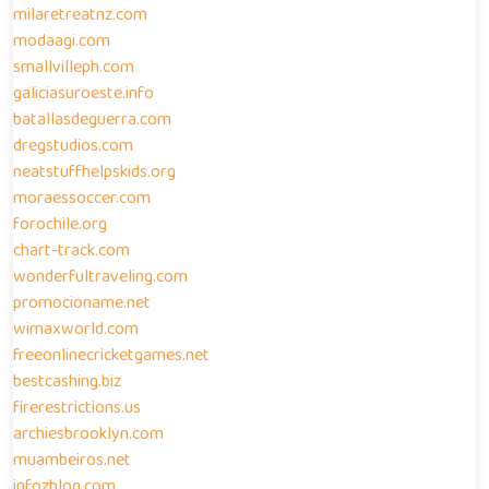
milaretreatnz.com
modaagi.com
smallvilleph.com
galiciasuroeste.info
batallasdeguerra.com
dregstudios.com
neatstuffhelpskids.org
moraessoccer.com
forochile.org
chart-track.com
wonderfultraveling.com
promocioname.net
wimaxworld.com
freeonlinecricketgames.net
bestcashing.biz
firerestrictions.us
archiesbrooklyn.com
muambeiros.net
infozblog.com