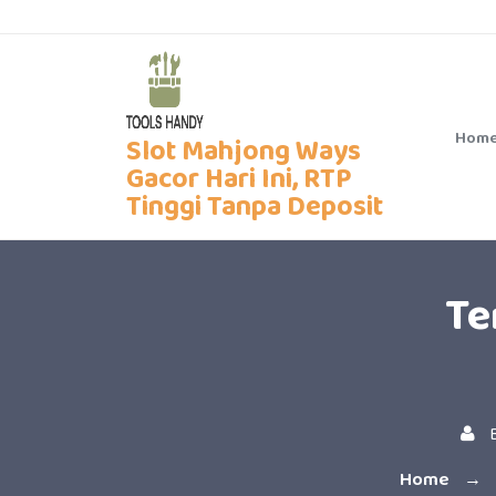
Skip
to
content
Hom
Slot Mahjong Ways
Gacor Hari Ini, RTP
Tinggi Tanpa Deposit
Te
Home
→