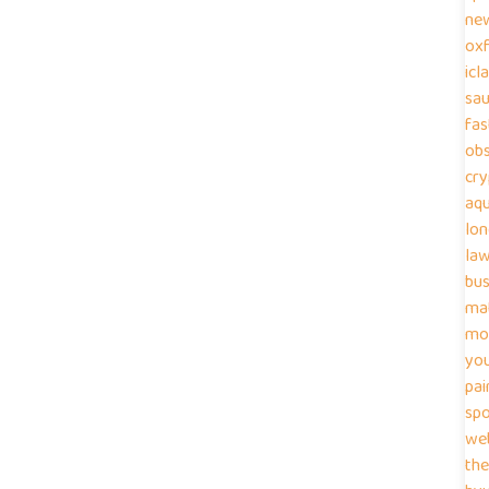
ne
ox
icl
sau
fas
ob
cry
aqu
lon
law
bu
mat
mo
yo
pai
sp
we
th