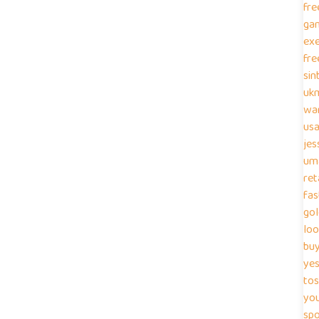
fr
ga
ex
fr
sin
uk
wa
us
jes
um
re
fas
go
lo
bu
yes
to
you
spo