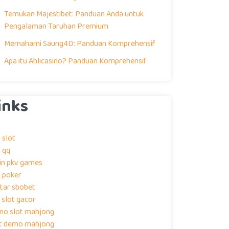
Temukan Majestibet: Panduan Anda untuk
Pengalaman Taruhan Premium
Memahami Saung4D: Panduan Komprehensif
Apa itu Ahlicasino? Panduan Komprehensif
inks
 slot
i qq
in pkv games
i poker
tar sbobet
k slot gacor
mo slot mahjong
ot demo mahjong