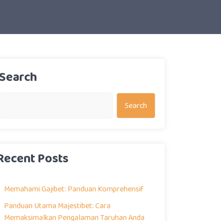
Search
Search
Recent Posts
Memahami Gajibet: Panduan Komprehensif
Panduan Utama Majestibet: Cara
Memaksimalkan Pengalaman Taruhan Anda