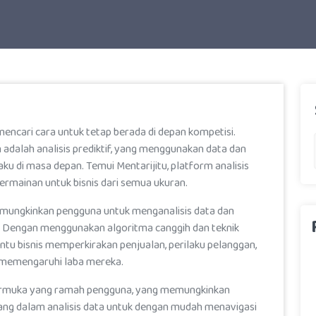
s mencari cara untuk tetap berada di depan kompetisi.
 adalah analisis prediktif, yang menggunakan data dan
ku di masa depan. Temui Mentarijitu, platform analisis
ermainan untuk bisnis dari semua ukuran.
emungkinkan pengguna untuk menganalisis data dan
n. Dengan menggunakan algoritma canggih dan teknik
tu bisnis memperkirakan penjualan, perilaku pelanggan,
t memengaruhi laba mereka.
ntarmuka yang ramah pengguna, yang memungkinkan
kang dalam analisis data untuk dengan mudah menavigasi