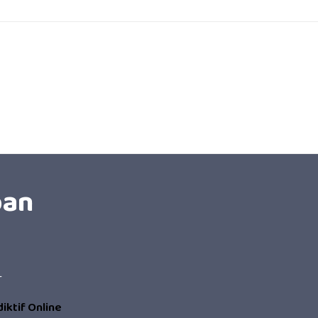
pan
r
iktif Online