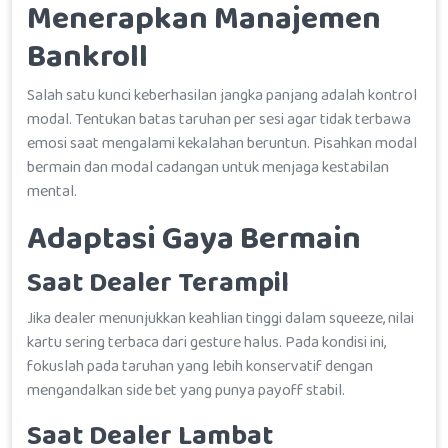
Menerapkan Manajemen
Bankroll
Salah satu kunci keberhasilan jangka panjang adalah kontrol
modal. Tentukan batas taruhan per sesi agar tidak terbawa
emosi saat mengalami kekalahan beruntun. Pisahkan modal
bermain dan modal cadangan untuk menjaga kestabilan
mental.
Adaptasi Gaya Bermain
Saat Dealer Terampil
Jika dealer menunjukkan keahlian tinggi dalam squeeze, nilai
kartu sering terbaca dari gesture halus. Pada kondisi ini,
fokuslah pada taruhan yang lebih konservatif dengan
mengandalkan side bet yang punya payoff stabil.
Saat Dealer Lambat