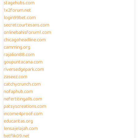
stagehubs.com
1x2forum.net
login99bet.com
secretcourtesans.com
onlinebahisforum1.com
chicagoheadline.com
camming.org
rajalion88.com
goupuntacana.com
riversedgepark.com
zaseez.com
catchycrunch.com
nofaphub.com
nefertitingalls.com
patsyscreations.com
income4proof.com
educaritas.org
lensajelajah.com
betflik09.net