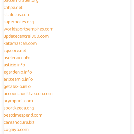
patterntrader.org
cnhpa.net
sitalotus.com
supernotes.org
worldsportsempires.com
updatecentral360.com
katamastah.com
zqscore.net
aseleraio.info
asticio.info
egardenio.info
arxteamio.info
getalexio.info
accountaudittaxcon.com
prymprint.com
sportkeeda.org
besttimespend.com
careandcure.biz
cogniyo.com