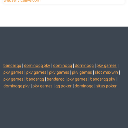
webservicelive.com
bandarqq
|
dominoqq pkv
|
dominoqq
|
dominoqq
|
pkv games
|
pkv games
|
pkv games
|
pkv games
|
pkv games
|
slot maxwin
|
pkv games
|
bandarqq
|
bandarqq
|
pkv games
|
bandarqq pkv
|
dominoqq pkv
|
pkv games
|
qq poker
|
dominoqq
|
situs poker