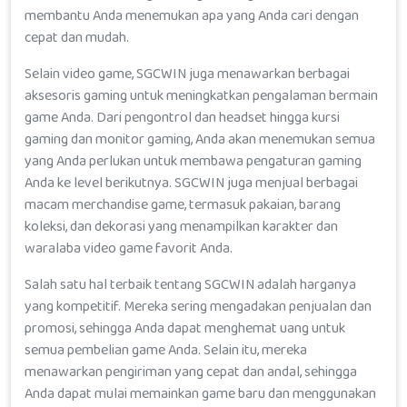
membantu Anda menemukan apa yang Anda cari dengan
cepat dan mudah.
Selain video game, SGCWIN juga menawarkan berbagai
aksesoris gaming untuk meningkatkan pengalaman bermain
game Anda. Dari pengontrol dan headset hingga kursi
gaming dan monitor gaming, Anda akan menemukan semua
yang Anda perlukan untuk membawa pengaturan gaming
Anda ke level berikutnya. SGCWIN juga menjual berbagai
macam merchandise game, termasuk pakaian, barang
koleksi, dan dekorasi yang menampilkan karakter dan
waralaba video game favorit Anda.
Salah satu hal terbaik tentang SGCWIN adalah harganya
yang kompetitif. Mereka sering mengadakan penjualan dan
promosi, sehingga Anda dapat menghemat uang untuk
semua pembelian game Anda. Selain itu, mereka
menawarkan pengiriman yang cepat dan andal, sehingga
Anda dapat mulai memainkan game baru dan menggunakan