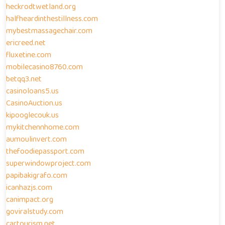
heckrodtwetland.org
halfheardinthestillness.com
mybestmassagechair.com
ericreed.net
fluxetine.com
mobilecasino8760.com
betqq3.net
casinoloans5.us
CasinoAuction.us
kipooglecouk.us
mykitchennhome.com
aumoulinvert.com
thefoodiepassport.com
superwindowproject.com
papibakigrafo.com
icanhazjs.com
canimpact.org
goviralstudy.com
cartourism.net