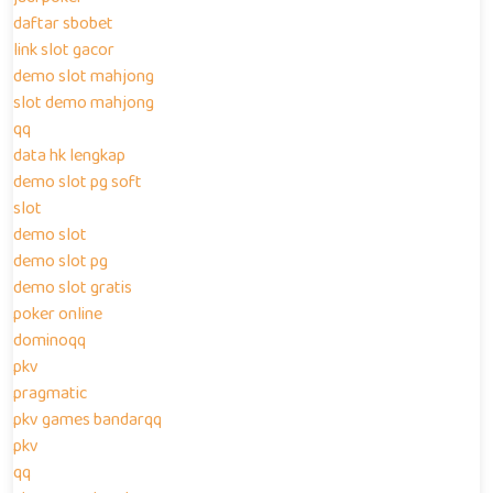
daftar sbobet
link slot gacor
demo slot mahjong
slot demo mahjong
qq
data hk lengkap
demo slot pg soft
slot
demo slot
demo slot pg
demo slot gratis
poker online
dominoqq
pkv
pragmatic
pkv games bandarqq
pkv
qq