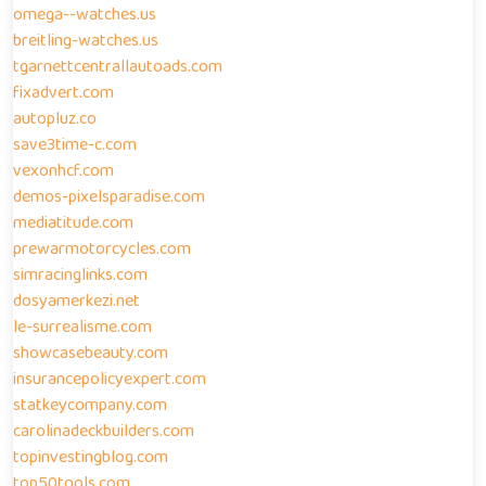
omega--watches.us
breitling-watches.us
tgarnettcentrallautoads.com
fixadvert.com
autopluz.co
save3time-c.com
vexonhcf.com
demos-pixelsparadise.com
mediatitude.com
prewarmotorcycles.com
simracinglinks.com
dosyamerkezi.net
le-surrealisme.com
showcasebeauty.com
insurancepolicyexpert.com
statkeycompany.com
carolinadeckbuilders.com
topinvestingblog.com
top50tools.com