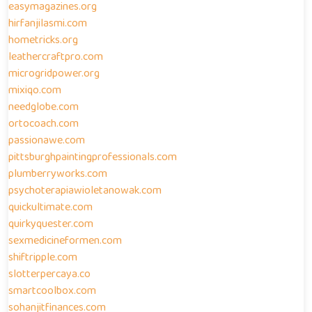
easymagazines.org
hirfanjilasmi.com
hometricks.org
leathercraftpro.com
microgridpower.org
mixiqo.com
needglobe.com
ortocoach.com
passionawe.com
pittsburghpaintingprofessionals.com
plumberryworks.com
psychoterapiawioletanowak.com
quickultimate.com
quirkyquester.com
sexmedicineformen.com
shiftripple.com
slotterpercaya.co
smartcoolbox.com
sohanjitfinances.com