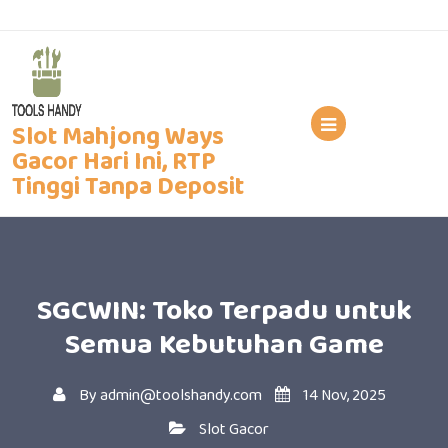
Skip
to
content
Slot Mahjong Ways
Gacor Hari Ini, RTP
Tinggi Tanpa Deposit
SGCWIN: Toko Terpadu untuk
Semua Kebutuhan Game
By
admin@toolshandy.com
14 Nov, 2025
Slot Gacor