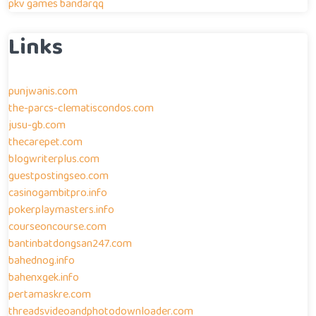
pkv games bandarqq
Links
punjwanis.com
the-parcs-clematiscondos.com
jusu-gb.com
thecarepet.com
blogwriterplus.com
guestpostingseo.com
casinogambitpro.info
pokerplaymasters.info
courseoncourse.com
bantinbatdongsan247.com
bahednog.info
bahenxgek.info
pertamaskre.com
threadsvideoandphotodownloader.com