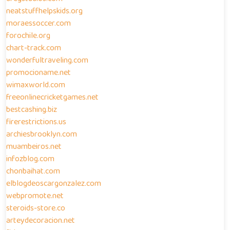
neatstuffhelpskids.org
moraessoccer.com
forochile.org
chart-track.com
wonderfultraveling.com
promocioname.net
wimaxworld.com
freeonlinecricketgames.net
bestcashing.biz
firerestrictions.us
archiesbrooklyn.com
muambeiros.net
infozblog.com
chonbaihat.com
elblogdeoscargonzalez.com
webpromote.net
steroids-store.co
arteydecoracion.net