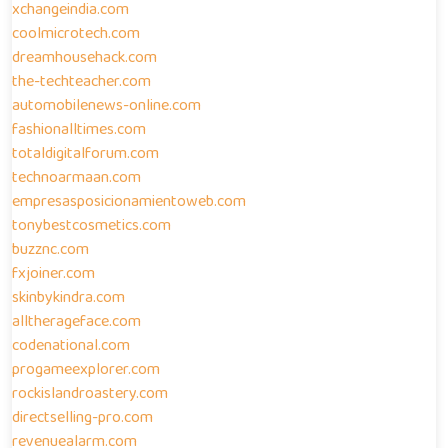
xchangeindia.com
coolmicrotech.com
dreamhousehack.com
the-techteacher.com
automobilenews-online.com
fashionalltimes.com
totaldigitalforum.com
technoarmaan.com
empresasposicionamientoweb.com
tonybestcosmetics.com
buzznc.com
fxjoiner.com
skinbykindra.com
alltherageface.com
codenational.com
progameexplorer.com
rockislandroastery.com
directselling-pro.com
revenuealarm.com