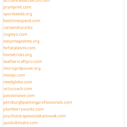
accountaudittaxcon.com
prymprint.com
sportkeeda.org
besttimespend.com
careandcure.biz
cogniyo.com
easymagazines.org
hirfanjilasmi.com
hometricks.org
leathercraftpro.com
microgridpower.org
mixiqo.com
needglobe.com
ortocoach.com
passionawe.com
pittsburghpaintingprofessionals.com
plumberryworks.com
psychoterapiawioletanowak.com
quickultimate.com