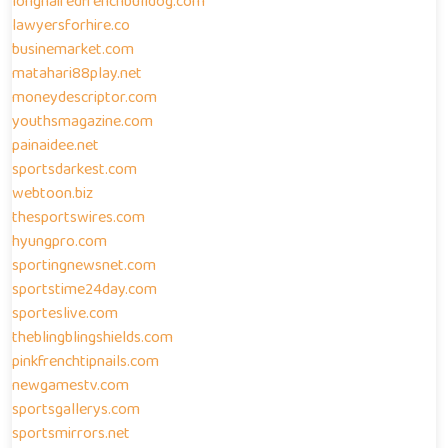
longhairedfrenchbulldog.com
lawyersforhire.co
businemarket.com
matahari88play.net
moneydescriptor.com
youthsmagazine.com
painaidee.net
sportsdarkest.com
webtoon.biz
thesportswires.com
hyungpro.com
sportingnewsnet.com
sportstime24day.com
sporteslive.com
theblingblingshields.com
pinkfrenchtipnails.com
newgamestv.com
sportsgallerys.com
sportsmirrors.net