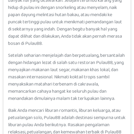
banyak hal yang ditawarkan. Jelajahi terumbu karang yang
hidup di pulau ini dengan snorkeling atau menyelam, naik
papan dayung melintasi hutan bakau, atau mendaki ke
puncak tertinggi pulau untuk menikmati pemandangan laut
di sekitarnya yang indah. Dengan begitu banyak hal yang
dapat dilihat dan dilakukan, Anda tidak akan pernah merasa
bosan di Pulau88.
Setelah seharian menjelajah dan berpetualang, bersantailah
dengan hidangan lezat di salah satu restoran Pulau88, yang
menyajikan makanan laut segar, makanan khas lokal, dan
masakan internasional. Nikmati koktail tropis sambil
menyaksikan matahari terbenam di cakrawala,
memancarkan cahaya hangat ke seluruh pulau dan
menandakan dimulainya malam tak terlupakan lainnya.
Baik Anda mencari liburan romantis, liburan keluarga, atau
petualangan solo, Pulau88 adalah destinasi sempurna untuk
liburan pulau Anda berikutnya. Rasakan pengalaman
relaksasi, petualangan, dan kemewahan terbaik di Pulau88