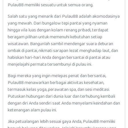
Pulau88 memiliki sesuatu untuk semua orang.
Salah satu yang menarik dari Pulau88 adalah akomodasinya
yang mewah. Dari bungalow tepi pantai yang nyaman
hingga vila luas dengan kolam renang pribadi, terdapat
beragam pilihan untuk memenuhi kebutuhan setiap
wisatawan. Bangunlah sambil mendengar suara deburan
ombak di pantai, nikmati sarapan lezat menghadap laut, dan
habiskan hari-hari Anda dengan bersantai di pantai atau
menjelajahi permata tersembunyi di pulau ini.
Bagi mereka yang ingin melepas penat dan bersantai,
Pulau88 menawarkan berbagai aktivitas kesehatan,
termasuk kelas yoga, perawatan spa, dan sesi meditasi.
Putuskan hubungan dari dunia luar dan terhubung kembali
dengan diri Anda sendiri saat Anda menyelami keindahan dan
ketenangan alam pulau ini.
Jika petualangan lebih sesuai gaya Anda, Pulau88 memiliki