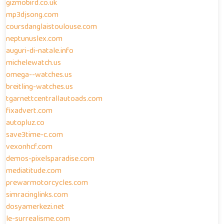
gizmobird.co.uk
mp3djsong.com
coursdanglaistoulouse.com
neptunuslex.com
auguri-di-natale.info
michelewatch.us
omega--watches.us
breitling-watches.us
tgarnettcentrallautoads.com
fixadvert.com
autopluz.co
save3time-c.com
vexonhcf.com
demos-pixelsparadise.com
mediatitude.com
prewarmotorcycles.com
simracinglinks.com
dosyamerkezi.net
le-surrealisme.com