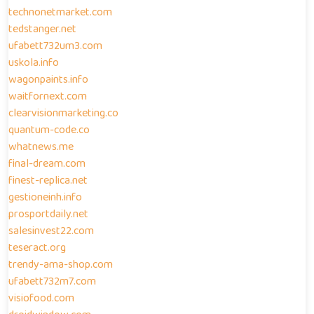
technonetmarket.com
tedstanger.net
ufabett732um3.com
uskola.info
wagonpaints.info
waitfornext.com
clearvisionmarketing.co
quantum-code.co
whatnews.me
final-dream.com
finest-replica.net
gestioneinh.info
prosportdaily.net
salesinvest22.com
teseract.org
trendy-ama-shop.com
ufabett732m7.com
visiofood.com