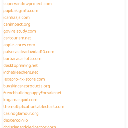
superwindowproject.com
papibakigrafo.com
icanhazjs.com
canimpact.org
goviralstudy.com
cartourism.net
apple-cores.com
pulserasdeactividad10.com
barbaracarlotti.com
desktopmining.net
inthebleachers.net
lexapro-rx-store.com
buyskincareproducts.org
frenchbulldogpuppyforsale.net
kogamasquid.com
themultiplicationtablechart.com
casinoglamour.org
dextercoin.io
christianarticledirectory.org