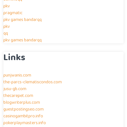
pkv
pragmatic
pkv games bandarqq
pkv
qq
pkv games bandarqq
Links
punjwanis.com
the-parcs-clematiscondos.com
jusu-gb.com
thecarepet.com
blogwriterplus.com
guestpostingseo.com
casinogambitpro.info
pokerplaymasters.info