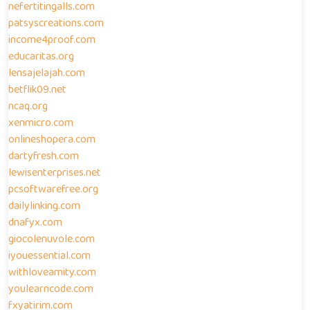
nefertitingalls.com
patsyscreations.com
income4proof.com
educaritas.org
lensajelajah.com
betflik09.net
ncaq.org
xenmicro.com
onlineshopera.com
dartyfresh.com
lewisenterprises.net
pcsoftwarefree.org
dailylinking.com
dnafyx.com
giocolenuvole.com
iyouessential.com
withloveamity.com
youlearncode.com
fxyatirim.com