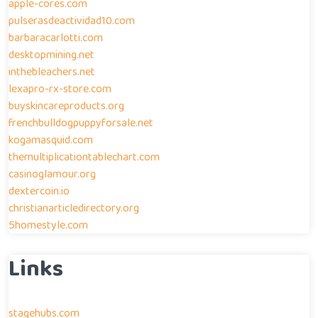
apple-cores.com
pulserasdeactividad10.com
barbaracarlotti.com
desktopmining.net
inthebleachers.net
lexapro-rx-store.com
buyskincareproducts.org
frenchbulldogpuppyforsale.net
kogamasquid.com
themultiplicationtablechart.com
casinoglamour.org
dextercoin.io
christianarticledirectory.org
5homestyle.com
Links
stagehubs.com