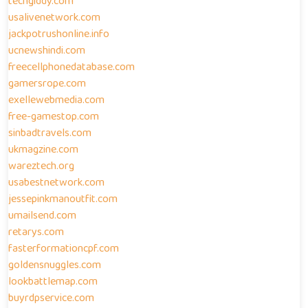
techgiddy.com
usalivenetwork.com
jackpotrushonline.info
ucnewshindi.com
freecellphonedatabase.com
gamersrope.com
exellewebmedia.com
free-gamestop.com
sinbadtravels.com
ukmagzine.com
wareztech.org
usabestnetwork.com
jessepinkmanoutfit.com
umailsend.com
retarys.com
fasterformationcpf.com
goldensnuggles.com
lookbattlemap.com
buyrdpservice.com