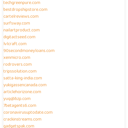
techgreenpure.com
bestdropshipstore.com
cartelreviews.com
surfsway.com
nailartproduct.com
digitactseed.com
lvlcraft.com
90secondmoneyloans.com
xenmicro.com
rodrovers.com
tripssolution.com
satta-king-india.com
yukigassencanada.com
articlehorizone.com
yuqqbbzp.com
7betagents6.com
coronavirusuptodate.com
crackinstreams.com
gadgetspak.com