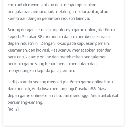
cara untuk meningkatkan dan menyempurnakan
pengalaman pemain, baik melalui game baru, fitur, atau
kemitraan dengan pemimpin industri lainnya.
Seiring dengan semakin populernya game online, platform
seperti Pasukan88 memimpin dalam membentuk masa
depan industri ini. Dengan fokus pada kepuasan pemain,
keamanan, dan inovasi, Pasukan88 menetapkan standar
baru untuk game online dan memberikan pengalaman
bermain game yang benar-benar mendalam dan
menyenangkan kepada para pemain.
Jadi jika Anda sedang mencari platform game online baru
dan menarik, Anda bisa mengunjungi Pasukan88. Masa
depan game online telah tiba, dan menunggu Anda untuk ikut
bersenang-senang.
[ad_2]