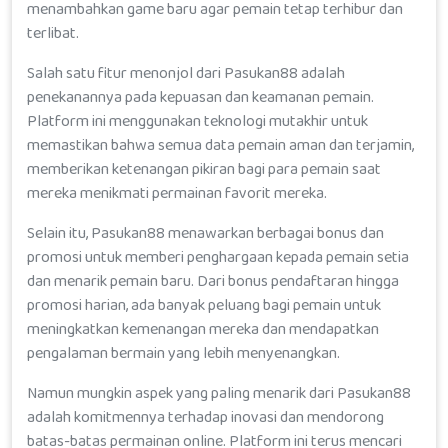
menambahkan game baru agar pemain tetap terhibur dan
terlibat.
Salah satu fitur menonjol dari Pasukan88 adalah
penekanannya pada kepuasan dan keamanan pemain.
Platform ini menggunakan teknologi mutakhir untuk
memastikan bahwa semua data pemain aman dan terjamin,
memberikan ketenangan pikiran bagi para pemain saat
mereka menikmati permainan favorit mereka.
Selain itu, Pasukan88 menawarkan berbagai bonus dan
promosi untuk memberi penghargaan kepada pemain setia
dan menarik pemain baru. Dari bonus pendaftaran hingga
promosi harian, ada banyak peluang bagi pemain untuk
meningkatkan kemenangan mereka dan mendapatkan
pengalaman bermain yang lebih menyenangkan.
Namun mungkin aspek yang paling menarik dari Pasukan88
adalah komitmennya terhadap inovasi dan mendorong
batas-batas permainan online. Platform ini terus mencari