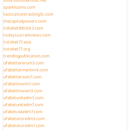
soulfulhousemusic.net
sparklooms.com
tacticalcontractingllc.com
thecapitalpowers.com
tobabet88slot3.com
todayscurrentnews.com
totobet77.asia
totobet77.org
trendingpublication.com
ufabettererum3.com
ufabettermentm4.com
ufabettersum7.com
ufabettinwm7.com
ufabettinwum3.com
ufabetunitedm3.com
ufabetunitedm7.com
ufabetuskedm7.com
ufabetutoredm3.com
ufabetutoredm7.com