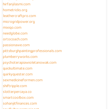
hirfanjilasmi.com
hometricks.org
leathercraftpro.com
microgridpower.org
mixiqo.com
needglobe.com
ortocoach.com
passionawe.com
pittsburghpaintingprofessionals.com
plumberryworks.com
psychoterapiawioletanowak.com
quickultimate.com
quirkyquester.com
sexmedicineformen.com
shiftripple.com
slotterpercaya.co
smartcoolbox.com
sohanjitfinances.com