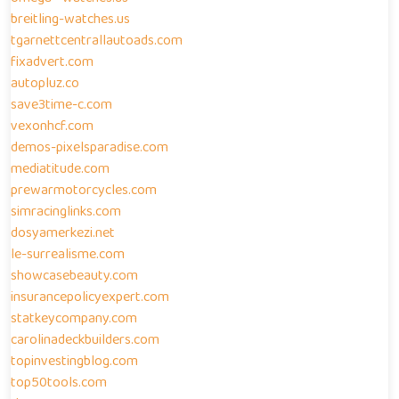
breitling-watches.us
tgarnettcentrallautoads.com
fixadvert.com
autopluz.co
save3time-c.com
vexonhcf.com
demos-pixelsparadise.com
mediatitude.com
prewarmotorcycles.com
simracinglinks.com
dosyamerkezi.net
le-surrealisme.com
showcasebeauty.com
insurancepolicyexpert.com
statkeycompany.com
carolinadeckbuilders.com
topinvestingblog.com
top50tools.com