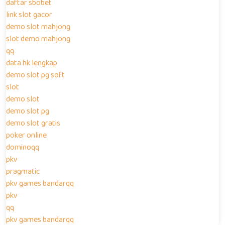
daftar sbobet
link slot gacor
demo slot mahjong
slot demo mahjong
qq
data hk lengkap
demo slot pg soft
slot
demo slot
demo slot pg
demo slot gratis
poker online
dominoqq
pkv
pragmatic
pkv games bandarqq
pkv
qq
pkv games bandarqq