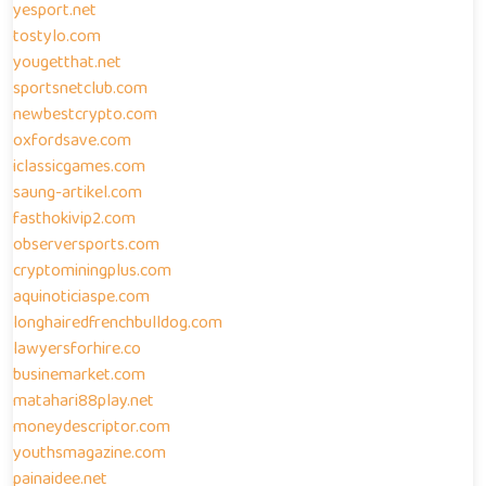
yesport.net
tostylo.com
yougetthat.net
sportsnetclub.com
newbestcrypto.com
oxfordsave.com
iclassicgames.com
saung-artikel.com
fasthokivip2.com
observersports.com
cryptominingplus.com
aquinoticiaspe.com
longhairedfrenchbulldog.com
lawyersforhire.co
businemarket.com
matahari88play.net
moneydescriptor.com
youthsmagazine.com
painaidee.net