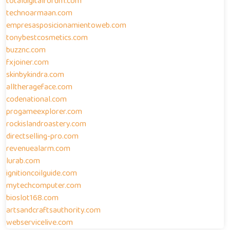
totaldigitalforum.com
technoarmaan.com
empresasposicionamientoweb.com
tonybestcosmetics.com
buzznc.com
fxjoiner.com
skinbykindra.com
alltherageface.com
codenational.com
progameexplorer.com
rockislandroastery.com
directselling-pro.com
revenuealarm.com
lurab.com
ignitioncoilguide.com
mytechcomputer.com
bioslot168.com
artsandcraftsauthority.com
webservicelive.com