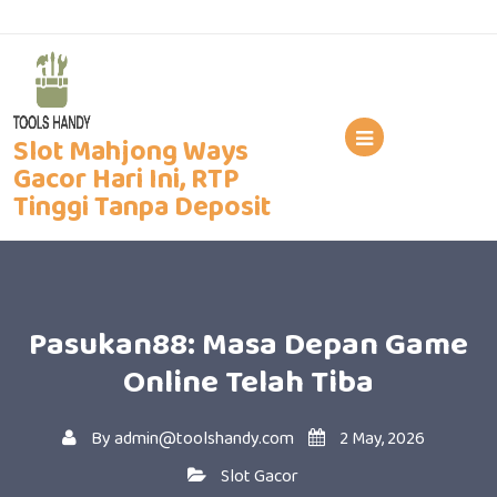
Skip
to
content
Slot Mahjong Ways
Gacor Hari Ini, RTP
Tinggi Tanpa Deposit
Pasukan88: Masa Depan Game
Online Telah Tiba
By
admin@toolshandy.com
2 May, 2026
Slot Gacor