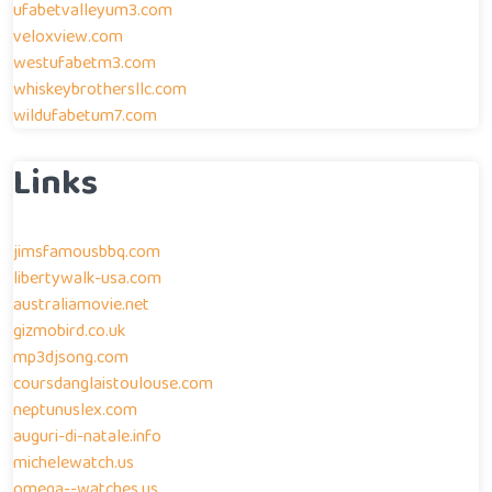
ufabetvalleyum3.com
veloxview.com
westufabetm3.com
whiskeybrothersllc.com
wildufabetum7.com
Links
jimsfamousbbq.com
libertywalk-usa.com
australiamovie.net
gizmobird.co.uk
mp3djsong.com
coursdanglaistoulouse.com
neptunuslex.com
auguri-di-natale.info
michelewatch.us
omega--watches.us