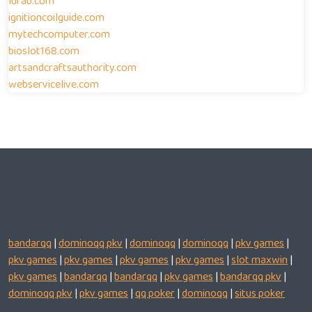
lurab.com
ignitioncoilguide.com
mytechcomputer.com
bioslot168.com
artsandcraftsauthority.com
webservicelive.com
bandarqq
|
dominoqq pkv
|
dominoqq
|
dominoqq
|
pkv games
|
pkv games
|
pkv games
|
pkv games
|
pkv games
|
slot maxwin
|
pkv games
|
bandarqq
|
bandarqq
|
pkv games
|
bandarqq pkv
|
dominoqq pkv
|
pkv games
|
qq poker
|
dominoqq
|
situs poker