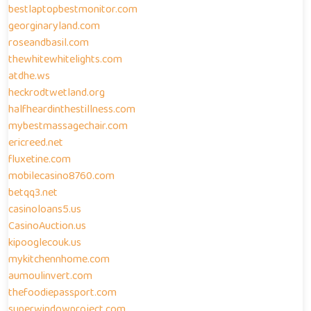
bestlaptopbestmonitor.com
georginaryland.com
roseandbasil.com
thewhitewhitelights.com
atdhe.ws
heckrodtwetland.org
halfheardinthestillness.com
mybestmassagechair.com
ericreed.net
fluxetine.com
mobilecasino8760.com
betqq3.net
casinoloans5.us
CasinoAuction.us
kipooglecouk.us
mykitchennhome.com
aumoulinvert.com
thefoodiepassport.com
superwindowproject.com