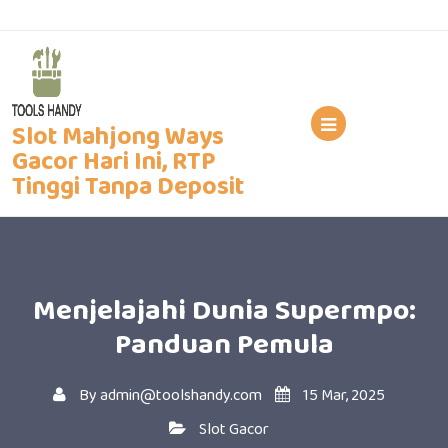
Skip
to
content
Slot Mahjong Ways
Gacor Hari Ini, RTP
Tinggi Tanpa Deposit
Menjelajahi Dunia Supermpo:
Panduan Pemula
By
admin@toolshandy.com
15 Mar, 2025
Slot Gacor