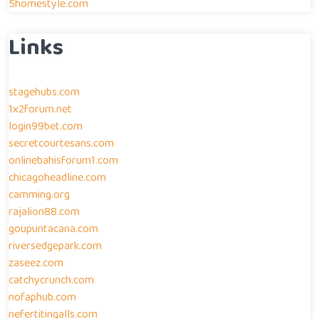
5homestyle.com
Links
stagehubs.com
1x2forum.net
login99bet.com
secretcourtesans.com
onlinebahisforum1.com
chicagoheadline.com
camming.org
rajalion88.com
goupuntacana.com
riversedgepark.com
zaseez.com
catchycrunch.com
nofaphub.com
nefertitingalls.com