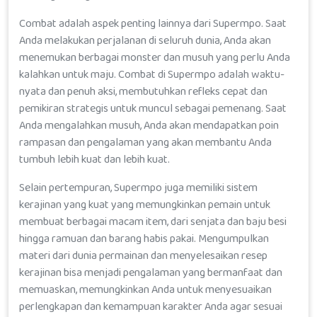
Combat adalah aspek penting lainnya dari Supermpo. Saat
Anda melakukan perjalanan di seluruh dunia, Anda akan
menemukan berbagai monster dan musuh yang perlu Anda
kalahkan untuk maju. Combat di Supermpo adalah waktu-
nyata dan penuh aksi, membutuhkan refleks cepat dan
pemikiran strategis untuk muncul sebagai pemenang. Saat
Anda mengalahkan musuh, Anda akan mendapatkan poin
rampasan dan pengalaman yang akan membantu Anda
tumbuh lebih kuat dan lebih kuat.
Selain pertempuran, Supermpo juga memiliki sistem
kerajinan yang kuat yang memungkinkan pemain untuk
membuat berbagai macam item, dari senjata dan baju besi
hingga ramuan dan barang habis pakai. Mengumpulkan
materi dari dunia permainan dan menyelesaikan resep
kerajinan bisa menjadi pengalaman yang bermanfaat dan
memuaskan, memungkinkan Anda untuk menyesuaikan
perlengkapan dan kemampuan karakter Anda agar sesuai