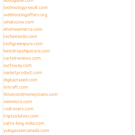
abbuguide.com
technologyresult.com
webhostingoffers.org
whatszow.com
ehomeamerca.com
techintendo.com
techgreenpure.com
bestdropshipstore.com
cartelreviews.com
surfsway.com
nailartproduct.com
digitactseed.com
lvlcraft.com
90secondmoneyloans.com
xenmicro.com
rodrovers.com
tripssolution.com
satta-king-india.com
yukigassencanada.com