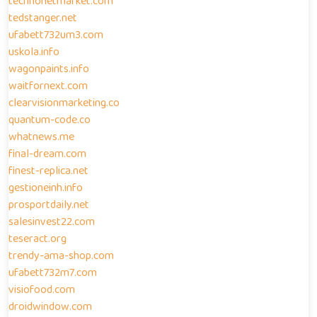
technonetmarket.com
tedstanger.net
ufabett732um3.com
uskola.info
wagonpaints.info
waitfornext.com
clearvisionmarketing.co
quantum-code.co
whatnews.me
final-dream.com
finest-replica.net
gestioneinh.info
prosportdaily.net
salesinvest22.com
teseract.org
trendy-ama-shop.com
ufabett732m7.com
visiofood.com
droidwindow.com