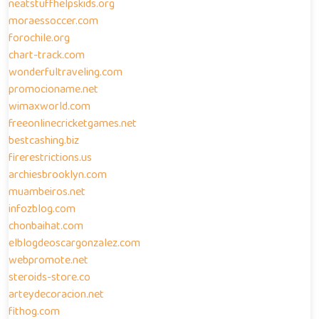
neatstuffhelpskids.org
moraessoccer.com
forochile.org
chart-track.com
wonderfultraveling.com
promocioname.net
wimaxworld.com
freeonlinecricketgames.net
bestcashing.biz
firerestrictions.us
archiesbrooklyn.com
muambeiros.net
infozblog.com
chonbaihat.com
elblogdeoscargonzalez.com
webpromote.net
steroids-store.co
arteydecoracion.net
fithog.com