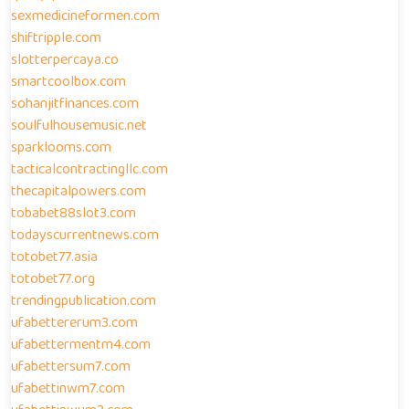
sexmedicineformen.com
shiftripple.com
slotterpercaya.co
smartcoolbox.com
sohanjitfinances.com
soulfulhousemusic.net
sparklooms.com
tacticalcontractingllc.com
thecapitalpowers.com
tobabet88slot3.com
todayscurrentnews.com
totobet77.asia
totobet77.org
trendingpublication.com
ufabettererum3.com
ufabettermentm4.com
ufabettersum7.com
ufabettinwm7.com