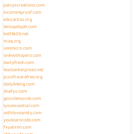
patsyscreations.com
income4proof.com
educaritas.org
lensajelajah.com
betflik09.net
ncaq.org
xenmicro.com
onlineshopera.com
dartyfresh.com
lewisenterprises.net
pcsoftwarefree.org
dailylinking.com
dnafyx.com
giocolenuvole.com
iyouessential.com
withloveamity.com
youlearncode.com
fxyatirim.com