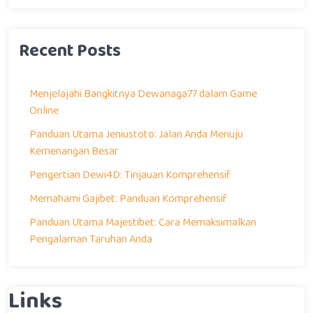
Recent Posts
Menjelajahi Bangkitnya Dewanaga77 dalam Game
Online
Panduan Utama Jeniustoto: Jalan Anda Menuju
Kemenangan Besar
Pengertian Dewi4D: Tinjauan Komprehensif
Memahami Gajibet: Panduan Komprehensif
Panduan Utama Majestibet: Cara Memaksimalkan
Pengalaman Taruhan Anda
Links