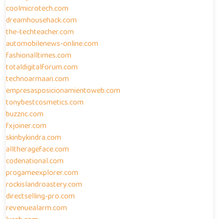
coolmicrotech.com
dreamhousehack.com
the-techteacher.com
automobilenews-online.com
fashionalltimes.com
totaldigitalforum.com
technoarmaan.com
empresasposicionamientoweb.com
tonybestcosmetics.com
buzznc.com
fxjoiner.com
skinbykindra.com
alltherageface.com
codenational.com
progameexplorer.com
rockislandroastery.com
directselling-pro.com
revenuealarm.com