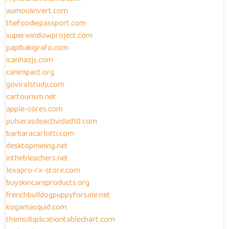
aumoulinvert.com
thefoodiepassport.com
superwindowproject.com
papibakigrafo.com
icanhazjs.com
canimpact.org
goviralstudy.com
cartourism.net
apple-cores.com
pulserasdeactividad10.com
barbaracarlotti.com
desktopmining.net
inthebleachers.net
lexapro-rx-store.com
buyskincareproducts.org
frenchbulldogpuppyforsale.net
kogamasquid.com
themultiplicationtablechart.com