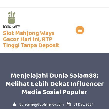
Skip
to
content
Slot Mahjong Ways
Gacor Hari Ini, RTP
Tinggi Tanpa Deposit
Menjelajahi Dunia Salam88:
Melihat Lebih Dekat Influencer
Media Sosial Populer
By
admin@toolshandy.com
31 Dec, 2024