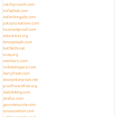
catchycrunch.com
nofaphub.com
nefertitingalls.com
patsyscreations.com
income4proof.com
educaritas.org
lensajelajah.com
betflik09.net
ncaq.org
xenmicro.com
onlineshopera.com
dartyfresh.com
lewisenterprises.net
pcsoftwarefree.org
dailylinking.com
dnafyx.com
giocolenuvole.com
iyouessential.com