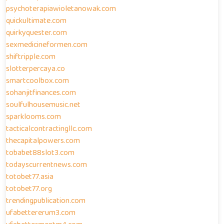
psychoterapiawioletanowak.com
quickultimate.com
quirkyquester.com
sexmedicineformen.com
shiftripple.com
slotterpercaya.co
smartcoolbox.com
sohanjitfinances.com
soulfulhousemusic.net
sparklooms.com
tacticalcontractingllc.com
thecapitalpowers.com
tobabet88slot3.com
todayscurrentnews.com
totobet77.asia
totobet77.org
trendingpublication.com
ufabettererum3.com