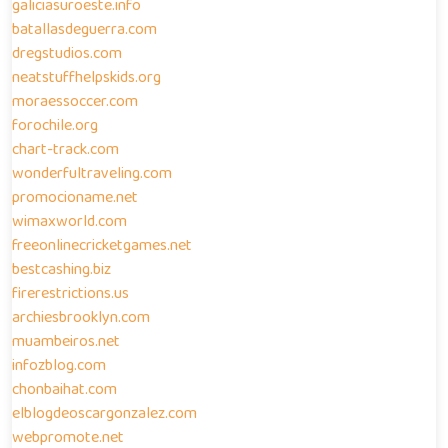
galiciasuroeste.info
batallasdeguerra.com
dregstudios.com
neatstuffhelpskids.org
moraessoccer.com
forochile.org
chart-track.com
wonderfultraveling.com
promocioname.net
wimaxworld.com
freeonlinecricketgames.net
bestcashing.biz
firerestrictions.us
archiesbrooklyn.com
muambeiros.net
infozblog.com
chonbaihat.com
elblogdeoscargonzalez.com
webpromote.net