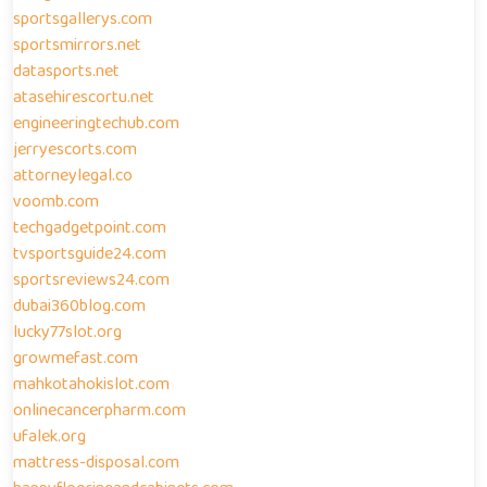
sportsgallerys.com
sportsmirrors.net
datasports.net
atasehirescortu.net
engineeringtechub.com
jerryescorts.com
attorneylegal.co
voomb.com
techgadgetpoint.com
tvsportsguide24.com
sportsreviews24.com
dubai360blog.com
lucky77slot.org
growmefast.com
mahkotahokislot.com
onlinecancerpharm.com
ufalek.org
mattress-disposal.com