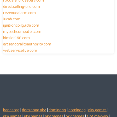
rockislandroastery.com
directselling-pro.com
revenuealarm.com
lurab.com
ignitioncoilguide.com
mytechcomputer.com
bioslot168.com
artsandcraftsauthority.com
webservicelive.com
bandarqq
|
dominoqq pkv
|
dominoqq
|
dominoqq
|
pkv games
|
pkv games
|
pkv games
|
pkv games
|
pkv games
|
slot maxwin
|