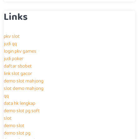
Links
pkv slot
judi qq
login pkv games
judi poker
daftar sbobet
link slot gacor
demo slot mahjong
slot demo mahjong
qq
data hk lengkap
demo slot pg soft
slot
demo slot
demo slot pg