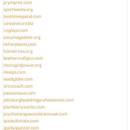
prymprint.com
sportkeeda.org
besttimespend.com
careandcure.biz
cogniyo.com
easymagazines.org
hirfanjilasmi.com
hometricks.org
leathercraftpro.com
microgridpower.org
mixiqo.com
needglobe.com
ortocoach.com
passionawe.com
pittsburghpaintingprofessionals.com
plumberryworks.com
psychoterapiawioletanowak.com
quickultimate.com
quirkyquester.com