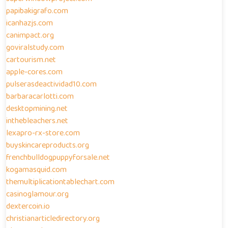
papibakigrafo.com
icanhazjs.com
canimpact.org
goviralstudy.com
cartourism.net
apple-cores.com
pulserasdeactividad10.com
barbaracarlotti.com
desktopmining.net
inthebleachers.net
lexapro-rx-store.com
buyskincareproducts.org
frenchbulldogpuppyforsale.net
kogamasquid.com
themultiplicationtablechart.com
casinoglamour.org
dextercoin.io
christianarticledirectory.org