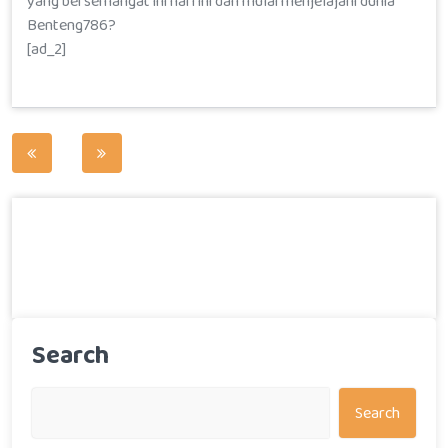
yang bersemangat ini hari ini dan mulai menjelajahi dunia
Benteng786?
[ad_2]
Post
navigation
Search
Search