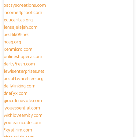
patsyscreations.com
income4proof.com
educaritas.org
lensajelajah.com
betflik09.net
ncaq.org
xenmicro.com
onlineshopera.com
dartyfresh.com
lewisenterprises.net
pcsoftwarefree.org
dailylinking.com
dnafyx.com
giocolenuvole.com
iyouessential.com
withloveamity.com
youlearncode.com
fxyatirim.com