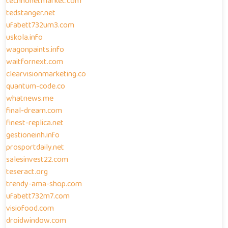
technonetmarket.com
tedstanger.net
ufabett732um3.com
uskola.info
wagonpaints.info
waitfornext.com
clearvisionmarketing.co
quantum-code.co
whatnews.me
final-dream.com
finest-replica.net
gestioneinh.info
prosportdaily.net
salesinvest22.com
teseract.org
trendy-ama-shop.com
ufabett732m7.com
visiofood.com
droidwindow.com