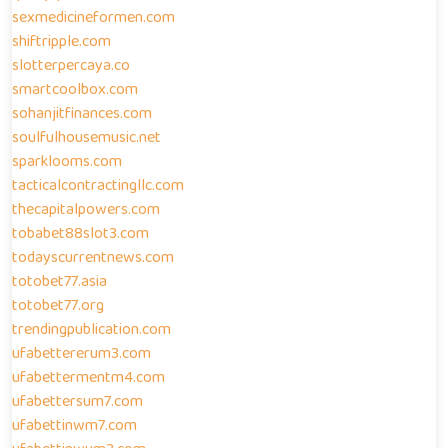
sexmedicineformen.com
shiftripple.com
slotterpercaya.co
smartcoolbox.com
sohanjitfinances.com
soulfulhousemusic.net
sparklooms.com
tacticalcontractingllc.com
thecapitalpowers.com
tobabet88slot3.com
todayscurrentnews.com
totobet77.asia
totobet77.org
trendingpublication.com
ufabettererum3.com
ufabettermentm4.com
ufabettersum7.com
ufabettinwm7.com