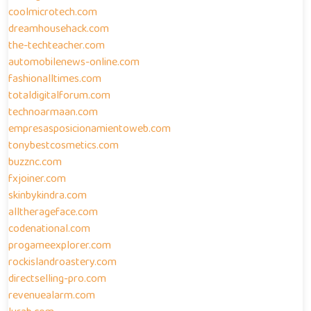
coolmicrotech.com
dreamhousehack.com
the-techteacher.com
automobilenews-online.com
fashionalltimes.com
totaldigitalforum.com
technoarmaan.com
empresasposicionamientoweb.com
tonybestcosmetics.com
buzznc.com
fxjoiner.com
skinbykindra.com
alltherageface.com
codenational.com
progameexplorer.com
rockislandroastery.com
directselling-pro.com
revenuealarm.com