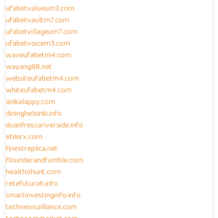
ufabetvalueum3.com
ufabetvaultm7.com
ufabetvillageum7.com
ufabetvoicem3.com
waveufabetm4.com
wayang88.net
websiteufabetm4.com
whiteufabetm4.com
anikalappy.com
dininghelsinki.info
duanfrescariverside.info
etilerx.com
finestreplica.net
flounderandfumble.com
healthohunt.com
retefuturah.info
smartinvestinginfo.info
technewsalliance.com