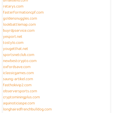
umailsend.com
retarys.com
fasterformationcpf.com
goldensnuggles.com
lookbattlemap.com
buyrdpservice.com
yesport.net
tostylo.com
yougetthat.net
sportsnetclub.com
newbestcrypto.com
oxfordsave.com
iclassicgames.com
saung-artikel.com
fasthokivip2.com
observersports.com
cryptominingplus.com
aquinoticiaspe.com
longhairedfrenchbulldog.com