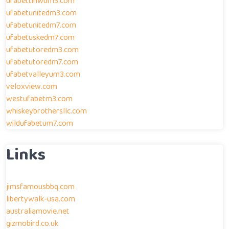
ufabettinwum3.com
ufabetunitedm3.com
ufabetunitedm7.com
ufabetuskedm7.com
ufabetutoredm3.com
ufabetutoredm7.com
ufabetvalleyum3.com
veloxview.com
westufabetm3.com
whiskeybrothersllc.com
wildufabetum7.com
Links
jimsfamousbbq.com
libertywalk-usa.com
australiamovie.net
gizmobird.co.uk