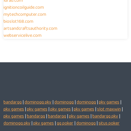
lurab.com
ignitioncoilguide.com
mytechcomputer.com
bioslot168.com
artsandcraftsauthority.com
webservicelive.com
bandarqq
|
dominoqq pkv
|
dominoqq
|
dominoqq
|
pkv games
|
pkv games
|
pkv games
|
pkv games
|
pkv games
|
slot maxwin
|
pkv games
|
bandarqq
|
bandarqq
|
pkv games
|
bandarqq pkv
|
dominoqq pkv
|
pkv games
|
qq poker
|
dominoqq
|
situs poker