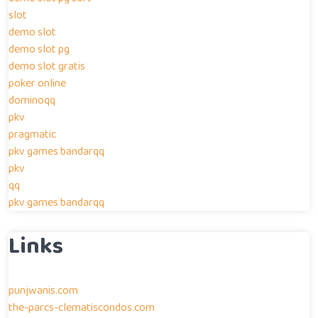
slot
demo slot
demo slot pg
demo slot gratis
poker online
dominoqq
pkv
pragmatic
pkv games bandarqq
pkv
qq
pkv games bandarqq
Links
punjwanis.com
the-parcs-clematiscondos.com