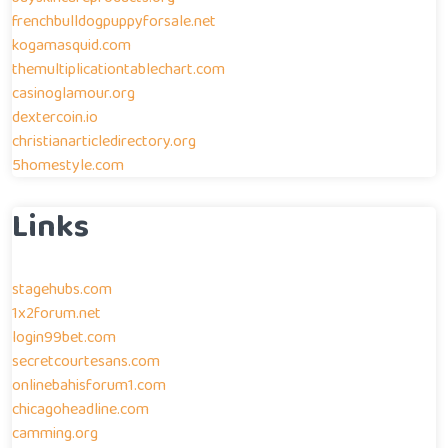
frenchbulldogpuppyforsale.net
kogamasquid.com
themultiplicationtablechart.com
casinoglamour.org
dextercoin.io
christianarticledirectory.org
5homestyle.com
Links
stagehubs.com
1x2forum.net
login99bet.com
secretcourtesans.com
onlinebahisforum1.com
chicagoheadline.com
camming.org