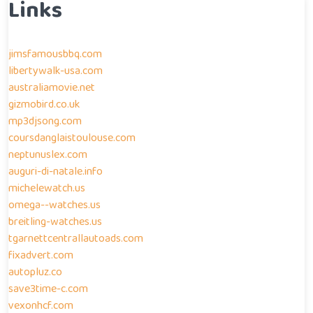
Links
jimsfamousbbq.com
libertywalk-usa.com
australiamovie.net
gizmobird.co.uk
mp3djsong.com
coursdanglaistoulouse.com
neptunuslex.com
auguri-di-natale.info
michelewatch.us
omega--watches.us
breitling-watches.us
tgarnettcentrallautoads.com
fixadvert.com
autopluz.co
save3time-c.com
vexonhcf.com