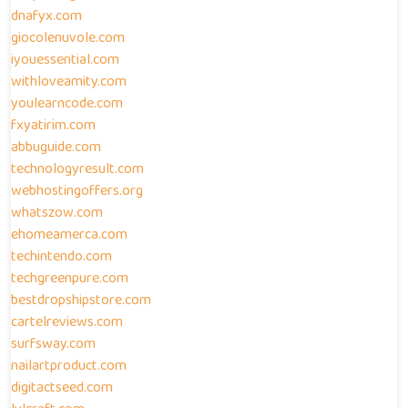
dnafyx.com
giocolenuvole.com
iyouessential.com
withloveamity.com
youlearncode.com
fxyatirim.com
abbuguide.com
technologyresult.com
webhostingoffers.org
whatszow.com
ehomeamerca.com
techintendo.com
techgreenpure.com
bestdropshipstore.com
cartelreviews.com
surfsway.com
nailartproduct.com
digitactseed.com