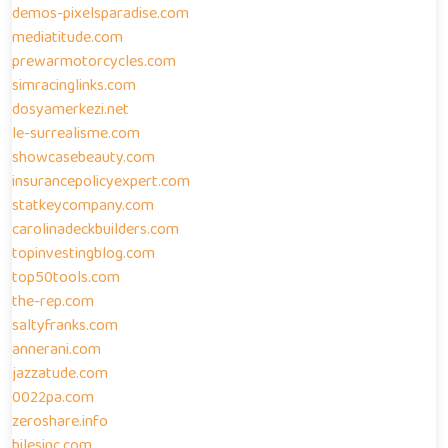
demos-pixelsparadise.com
mediatitude.com
prewarmotorcycles.com
simracinglinks.com
dosyamerkezi.net
le-surrealisme.com
showcasebeauty.com
insurancepolicyexpert.com
statkeycompany.com
carolinadeckbuilders.com
topinvestingblog.com
top50tools.com
the-rep.com
saltyfranks.com
annerani.com
jazzatude.com
0022pa.com
zeroshare.info
bilesinc.com