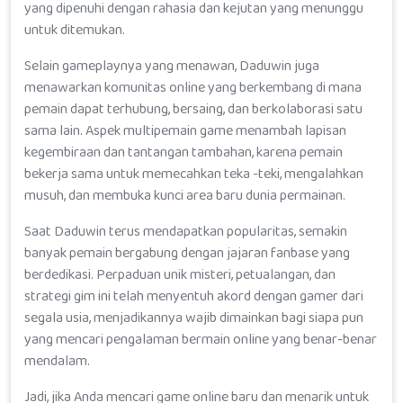
yang dipenuhi dengan rahasia dan kejutan yang menunggu
untuk ditemukan.
Selain gameplaynya yang menawan, Daduwin juga
menawarkan komunitas online yang berkembang di mana
pemain dapat terhubung, bersaing, dan berkolaborasi satu
sama lain. Aspek multipemain game menambah lapisan
kegembiraan dan tantangan tambahan, karena pemain
bekerja sama untuk memecahkan teka -teki, mengalahkan
musuh, dan membuka kunci area baru dunia permainan.
Saat Daduwin terus mendapatkan popularitas, semakin
banyak pemain bergabung dengan jajaran fanbase yang
berdedikasi. Perpaduan unik misteri, petualangan, dan
strategi gim ini telah menyentuh akord dengan gamer dari
segala usia, menjadikannya wajib dimainkan bagi siapa pun
yang mencari pengalaman bermain online yang benar-benar
mendalam.
Jadi, jika Anda mencari game online baru dan menarik untuk