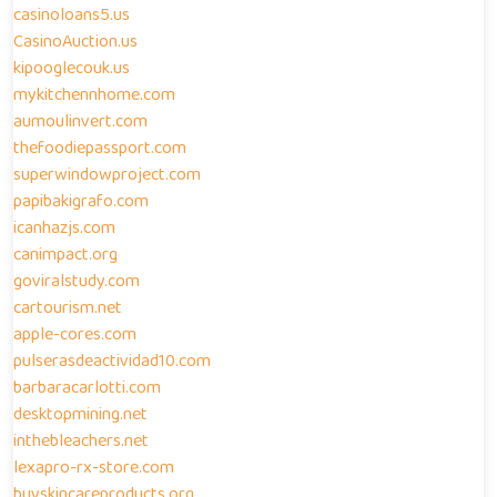
casinoloans5.us
CasinoAuction.us
kipooglecouk.us
mykitchennhome.com
aumoulinvert.com
thefoodiepassport.com
superwindowproject.com
papibakigrafo.com
icanhazjs.com
canimpact.org
goviralstudy.com
cartourism.net
apple-cores.com
pulserasdeactividad10.com
barbaracarlotti.com
desktopmining.net
inthebleachers.net
lexapro-rx-store.com
buyskincareproducts.org