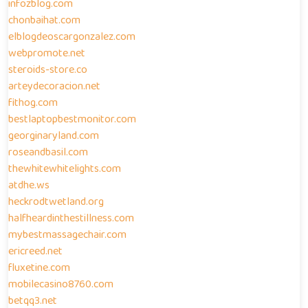
infozblog.com
chonbaihat.com
elblogdeoscargonzalez.com
webpromote.net
steroids-store.co
arteydecoracion.net
fithog.com
bestlaptopbestmonitor.com
georginaryland.com
roseandbasil.com
thewhitewhitelights.com
atdhe.ws
heckrodtwetland.org
halfheardinthestillness.com
mybestmassagechair.com
ericreed.net
fluxetine.com
mobilecasino8760.com
betqq3.net