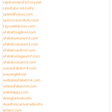
replicamanufactory.net
rezultate-loto.info
splendifulous.com
sportsrecords4u.com
topceleberites.com
ufabetting8m4.com
ufabetunionum3.com
ufabetvalueum3.com
ufabetvaultm7.com
ufabetvillageum7.com
ufabetvoicem3.com
waveufabetm4.com
wayang88.net
websiteufabetm4.com
whiteufabetm4.com
anikalappy.com
dininghelsinki.info
duanfrescariverside.info
etilerx.com