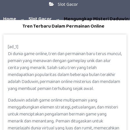
Slot Gacor
Home
Slot Gacor
Mengungkap Misteri Daduwin:
→
→
Tren Terbaru Dalam Permainan Online
[ad_1]
Di dunia game online, tren dan permainan baru terus muncul,
pemain yang menawan dengan gameplay unik dan alur
cerita yang menarik. Salah satu tren yang telah
mendapatkan popularitas dalam beberapa bulan terakhir
adalah Daduwin, permainan online misterius dan mendalam
yang membuat pemain terhubung sejak awal.
Daduwin adalah game online multipemain yang
menggabungkan elemen strategi, petualangan, dan misteri
untuk menciptakan pengalaman bermain game yang
menarik dan menantang. Pemain ditugaskan untuk
menjelajahi dunia virtual yang luas dan rumit, memecahkan