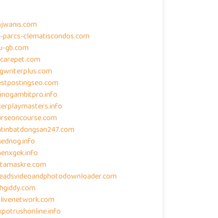
njwanis.com
e-parcs-clematiscondos.com
su-gb.com
ecarepet.com
gwriterplus.com
estpostingseo.com
inogambitpro.info
erplaymasters.info
urseoncourse.com
ntinbatdongsan247.com
ednog.info
enxgek.info
rtamaskre.com
readsvideoandphotodownloader.com
hgiddy.com
alivenetwork.com
kpotrushonline.info