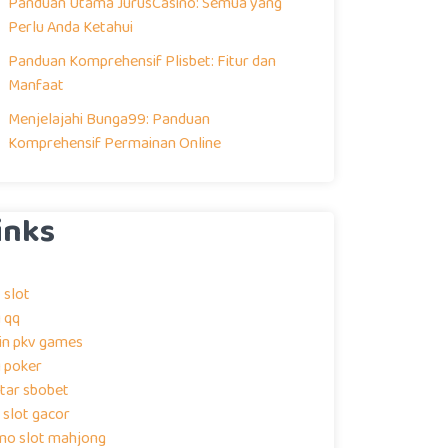
Panduan Utama JurusCasino: Semua yang
Perlu Anda Ketahui
Panduan Komprehensif Plisbet: Fitur dan
Manfaat
Menjelajahi Bunga99: Panduan
Komprehensif Permainan Online
inks
 slot
i qq
in pkv games
i poker
tar sbobet
k slot gacor
mo slot mahjong