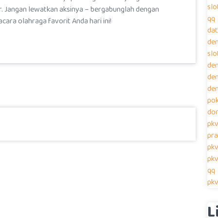
sl
. Jangan lewatkan aksinya – bergabunglah dengan
qq
ara olahraga favorit Anda hari ini!
dat
dem
slo
de
dem
dem
pok
do
pk
pr
pk
pk
qq
pk
L