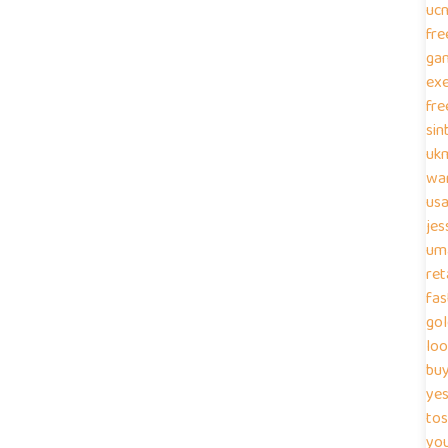
uc
fr
ga
ex
fr
sin
uk
wa
us
jes
um
re
fas
go
lo
bu
yes
to
you