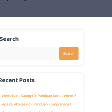
Search
Search
Recent Posts
Memahami Saung4D: Panduan Komprehensif
Apa itu Ahlicasino? Panduan Komprehensif