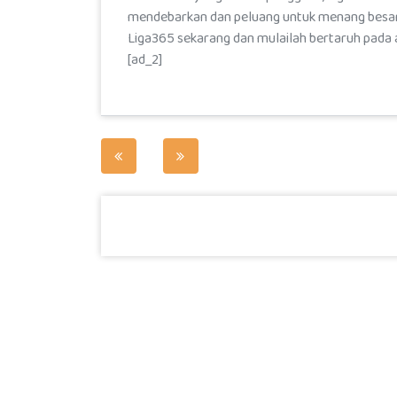
mendebarkan dan peluang untuk menang besar
Liga365 sekarang dan mulailah bertaruh pada ac
[ad_2]
Post
navigation