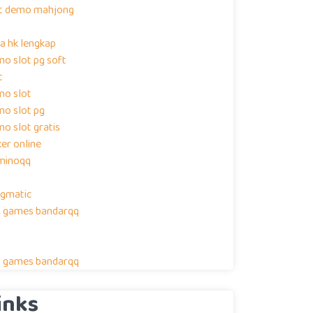
ot demo mahjong
a hk lengkap
o slot pg soft
t
mo slot
o slot pg
o slot gratis
er online
minoqq
v
agmatic
v games bandarqq
v
v games bandarqq
inks