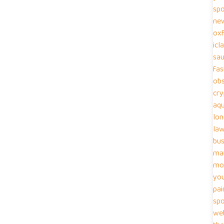
spo
ne
ox
icl
sau
fas
ob
cry
aqu
lon
law
bu
mat
mo
yo
pai
sp
we