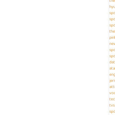
th
hy
sp
sp
spo
the
pin
ne
spo
spo
dat
ata
eng
jer
att
vo
te
tv
sp