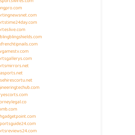
esportswires.com
ungpro.com
ortingnewsnet.com
ortstime24day.com
rteslive.com
blingblingshields.com
kfrenchtipnails.com
wgamestv.com
rtsgallerys.com
rtsmirrors.net
asports.net
sehirescortu.net
ineeringtechub.com
ryescorts.com
orneylegal.co
omb.com
chgadgetpoint.com
sportsguide24.com
ortsreviews24.com