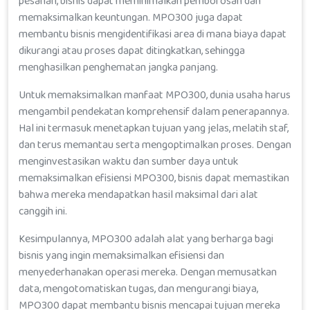
pesanan, bisnis dapat meminimalkan pemborosan dan
memaksimalkan keuntungan. MPO300 juga dapat
membantu bisnis mengidentifikasi area di mana biaya dapat
dikurangi atau proses dapat ditingkatkan, sehingga
menghasilkan penghematan jangka panjang.
Untuk memaksimalkan manfaat MPO300, dunia usaha harus
mengambil pendekatan komprehensif dalam penerapannya.
Hal ini termasuk menetapkan tujuan yang jelas, melatih staf,
dan terus memantau serta mengoptimalkan proses. Dengan
menginvestasikan waktu dan sumber daya untuk
memaksimalkan efisiensi MPO300, bisnis dapat memastikan
bahwa mereka mendapatkan hasil maksimal dari alat
canggih ini.
Kesimpulannya, MPO300 adalah alat yang berharga bagi
bisnis yang ingin memaksimalkan efisiensi dan
menyederhanakan operasi mereka. Dengan memusatkan
data, mengotomatiskan tugas, dan mengurangi biaya,
MPO300 dapat membantu bisnis mencapai tujuan mereka