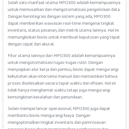
Salah satu manfaat utama MPO300 adalah kemampuannya
untuk memusatkan dan mengotomatisasi pengelolaan data.
Dengan berintegrasi dengan sistem yang ada, MPO300
dapat memberikan wawasan real-time mengenai tingkat
inventaris, status pesanan, dan metrik utama lainnya. Hal ini
memungkinkan bisnis untuk membuat keputusan yang tepat
dengan cepat dan akurat.
Fitur utama lainnya dari MPO300 adalah kemampuannya
untuk mengotomatisasi tugas-tugas rutin. Dengan
menyiapkan alur kerja dan pemicu, bisnis dapat mengurangi
kebutuhan akan intervensi manual dan memastikan bahwa
proses diselesaikan secara tepat waktu dan efisien. Hal ini
tidak hanya menghemat waktu tetapi juga mengurangi
kemungkinan kesalahan dan penundaan.
Selain memperlancar operasional, MPO300 juga dapat
membantu bisnis mengurangi biaya. Dengan
mengoptimalkan tingkat inventaris dan pemrosesan