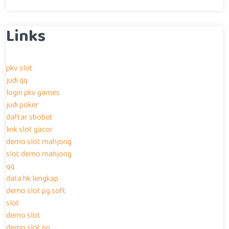
Links
pkv slot
judi qq
login pkv games
judi poker
daftar sbobet
link slot gacor
demo slot mahjong
slot demo mahjong
qq
data hk lengkap
demo slot pg soft
slot
demo slot
demo slot pg