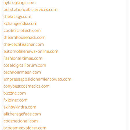
nybreakings.com
outstationcabsservices.com
thekrtagy.com
xchangeindia.com
coolmicrotech.com
dreamhousehack.com
the-techteacher.com
automobilenews-online.com
fashionalltimes.com
totaldigitalforum.com
technoarmaan.com
empresasposicionamientoweb.com
tonybestcosmetics.com
buzznc.com
fxjoiner.com
skinbykindra.com
alltherageface.com
codenational.com
progameexplorer.com