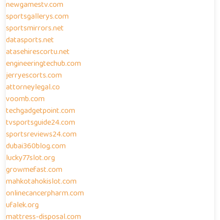
newgamestv.com
sportsgallerys.com
sportsmirrors.net
datasports.net
atasehirescortu.net
engineeringtechub.com
jerryescorts.com
attorneylegal.co
voomb.com
techgadgetpoint.com
tvsportsguide24.com
sportsreviews24.com
dubai360blog.com
lucky77slot.org
growmefast.com
mahkotahokislot.com
onlinecancerpharm.com
ufalek.org
mattress-disposal.com