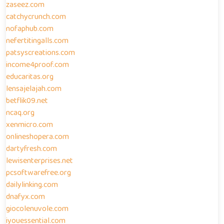
zaseez.com
catchycrunch.com
nofaphub.com
nefertitingalls.com
patsyscreations.com
income4proof.com
educaritas.org
lensajelajah.com
betflik09.net
ncaq.org
xenmicro.com
onlineshopera.com
dartyfresh.com
lewisenterprises.net
pcsoftwarefree.org
dailylinking.com
dnafyx.com
giocolenuvole.com
iyouessential.com