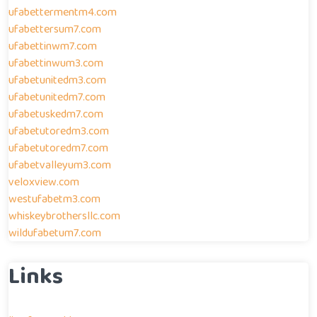
ufabettermentm4.com
ufabettersum7.com
ufabettinwm7.com
ufabettinwum3.com
ufabetunitedm3.com
ufabetunitedm7.com
ufabetuskedm7.com
ufabetutoredm3.com
ufabetutoredm7.com
ufabetvalleyum3.com
veloxview.com
westufabetm3.com
whiskeybrothersllc.com
wildufabetum7.com
Links