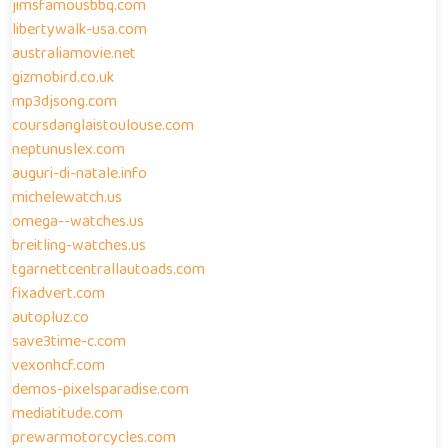
jimsfamousbbq.com
libertywalk-usa.com
australiamovie.net
gizmobird.co.uk
mp3djsong.com
coursdanglaistoulouse.com
neptunuslex.com
auguri-di-natale.info
michelewatch.us
omega--watches.us
breitling-watches.us
tgarnettcentrallautoads.com
fixadvert.com
autopluz.co
save3time-c.com
vexonhcf.com
demos-pixelsparadise.com
mediatitude.com
prewarmotorcycles.com