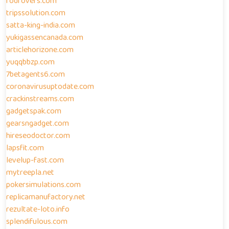
rodrovers.com
tripssolution.com
satta-king-india.com
yukigassencanada.com
articlehorizone.com
yuqqbbzp.com
7betagents6.com
coronavirusuptodate.com
crackinstreams.com
gadgetspak.com
gearsngadget.com
hireseodoctor.com
lapsfit.com
levelup-fast.com
mytreepla.net
pokersimulations.com
replicamanufactory.net
rezultate-loto.info
splendifulous.com