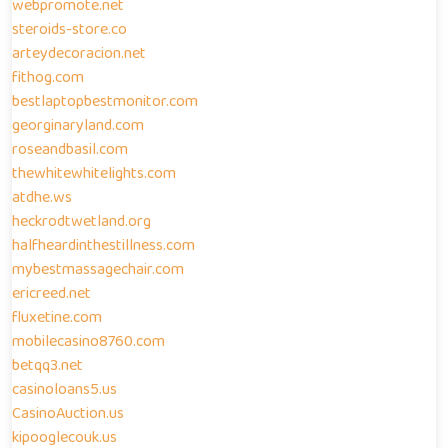
webpromote.net
steroids-store.co
arteydecoracion.net
fithog.com
bestlaptopbestmonitor.com
georginaryland.com
roseandbasil.com
thewhitewhitelights.com
atdhe.ws
heckrodtwetland.org
halfheardinthestillness.com
mybestmassagechair.com
ericreed.net
fluxetine.com
mobilecasino8760.com
betqq3.net
casinoloans5.us
CasinoAuction.us
kipooglecouk.us