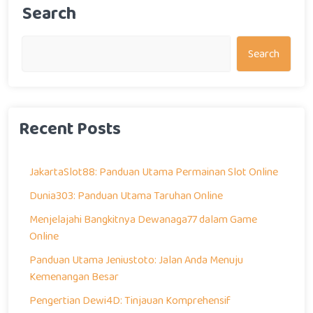
Search
Search
Recent Posts
JakartaSlot88: Panduan Utama Permainan Slot Online
Dunia303: Panduan Utama Taruhan Online
Menjelajahi Bangkitnya Dewanaga77 dalam Game
Online
Panduan Utama Jeniustoto: Jalan Anda Menuju
Kemenangan Besar
Pengertian Dewi4D: Tinjauan Komprehensif