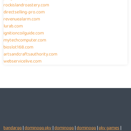
rockislandroastery.com
directselling-pro.com
revenuealarm.com
lurab.com
ignitioncoilguide.com
mytechcomputer.com
bioslot168.com
artsandcraftsauthority.com
webservicelive.com
bandarqq
|
dominoqq pkv
|
dominoqq
|
dominoqq
|
pkv games
|