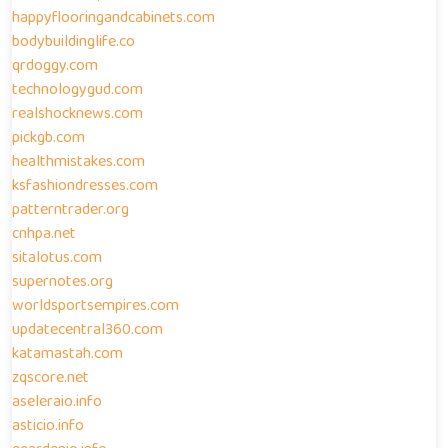
happyflooringandcabinets.com
bodybuildinglife.co
qrdoggy.com
technologygud.com
realshocknews.com
pickgb.com
healthmistakes.com
ksfashiondresses.com
patterntrader.org
cnhpa.net
sitalotus.com
supernotes.org
worldsportsempires.com
updatecentral360.com
katamastah.com
zqscore.net
aseleraio.info
asticio.info