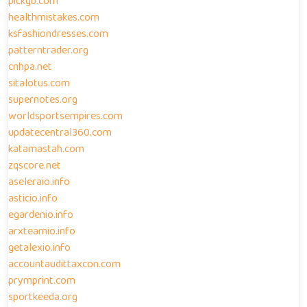
pickgb.com
healthmistakes.com
ksfashiondresses.com
patterntrader.org
cnhpa.net
sitalotus.com
supernotes.org
worldsportsempires.com
updatecentral360.com
katamastah.com
zqscore.net
aseleraio.info
asticio.info
egardenio.info
arxteamio.info
getalexio.info
accountaudittaxcon.com
prymprint.com
sportkeeda.org