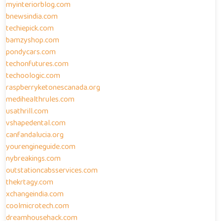
myinteriorblog.com
bnewsindia.com
techiepick.com
bamzyshop.com
pondycars.com
techonfutures.com
techoologic.com
raspberryketonescanada.org
medihealthrules.com
usathrill.com
vshapedental.com
canfandalucia.org
yourengineguide.com
nybreakings.com
outstationcabsservices.com
thekrtagy.com
xchangeindia.com
coolmicrotech.com
dreamhousehack.com