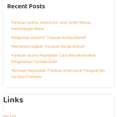
Recent Posts
Panduan Utama Jeniustoto: Jalan Anda Menuju
Kemenangan Besar
Pengertian Dewi4D: Tinjauan Komprehensif
Memahami Gajibet: Panduan Komprehensif
Panduan Utama Majestibet: Cara Memaksimalkan
Pengalaman Taruhan Anda
Temukan Majestibet: Panduan Anda untuk Pengalaman
Taruhan Premium
Links
pkv slot