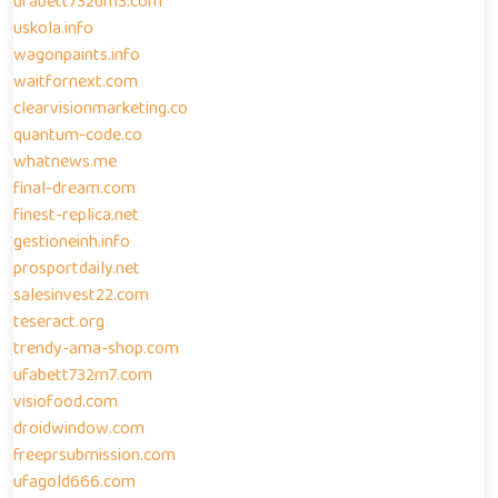
ufabett732um3.com
uskola.info
wagonpaints.info
waitfornext.com
clearvisionmarketing.co
quantum-code.co
whatnews.me
final-dream.com
finest-replica.net
gestioneinh.info
prosportdaily.net
salesinvest22.com
teseract.org
trendy-ama-shop.com
ufabett732m7.com
visiofood.com
droidwindow.com
freeprsubmission.com
ufagold666.com