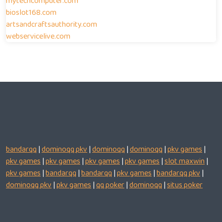
mytechcomputer.com
bioslot168.com
artsandcraftsauthority.com
webservicelive.com
bandarqq
|
dominoqq pkv
|
dominoqq
|
dominoqq
|
pkv games
|
pkv games
|
pkv games
|
pkv games
|
pkv games
|
slot maxwin
|
pkv games
|
bandarqq
|
bandarqq
|
pkv games
|
bandarqq pkv
|
dominoqq pkv
|
pkv games
|
qq poker
|
dominoqq
|
situs poker