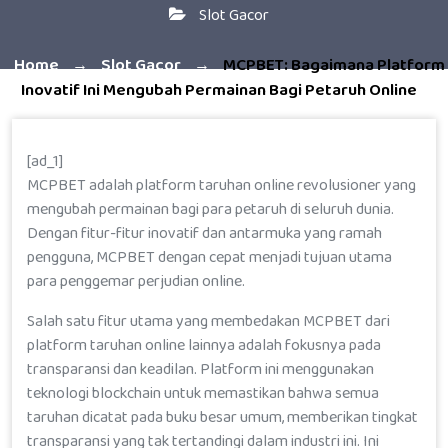
Slot Gacor
Home
Slot Gacor
MCPBET: Bagaimana Platform
→
→
Inovatif Ini Mengubah Permainan Bagi Petaruh Online
[ad_1]
MCPBET adalah platform taruhan online revolusioner yang
mengubah permainan bagi para petaruh di seluruh dunia.
Dengan fitur-fitur inovatif dan antarmuka yang ramah
pengguna, MCPBET dengan cepat menjadi tujuan utama
para penggemar perjudian online.
Salah satu fitur utama yang membedakan MCPBET dari
platform taruhan online lainnya adalah fokusnya pada
transparansi dan keadilan. Platform ini menggunakan
teknologi blockchain untuk memastikan bahwa semua
taruhan dicatat pada buku besar umum, memberikan tingkat
transparansi yang tak tertandingi dalam industri ini. Ini