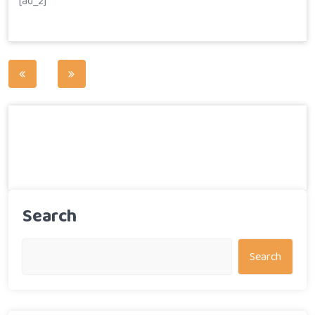
[ad_2]
Post
navigation
Search
Search