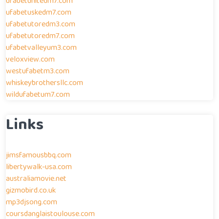
ufabetunitedm7.com
ufabetuskedm7.com
ufabetutoredm3.com
ufabetutoredm7.com
ufabetvalleyum3.com
veloxview.com
westufabetm3.com
whiskeybrothersllc.com
wildufabetum7.com
Links
jimsfamousbbq.com
libertywalk-usa.com
australiamovie.net
gizmobird.co.uk
mp3djsong.com
coursdanglaistoulouse.com