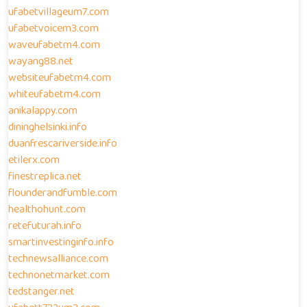
ufabetvillageum7.com
ufabetvoicem3.com
waveufabetm4.com
wayang88.net
websiteufabetm4.com
whiteufabetm4.com
anikalappy.com
dininghelsinki.info
duanfrescariverside.info
etilerx.com
finestreplica.net
flounderandfumble.com
healthohunt.com
retefuturah.info
smartinvestinginfo.info
technewsalliance.com
technonetmarket.com
tedstanger.net