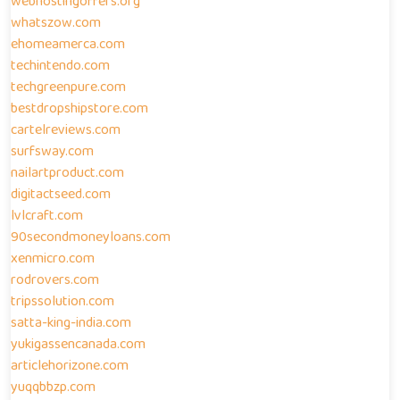
webhostingoffers.org
whatszow.com
ehomeamerca.com
techintendo.com
techgreenpure.com
bestdropshipstore.com
cartelreviews.com
surfsway.com
nailartproduct.com
digitactseed.com
lvlcraft.com
90secondmoneyloans.com
xenmicro.com
rodrovers.com
tripssolution.com
satta-king-india.com
yukigassencanada.com
articlehorizone.com
yuqqbbzp.com