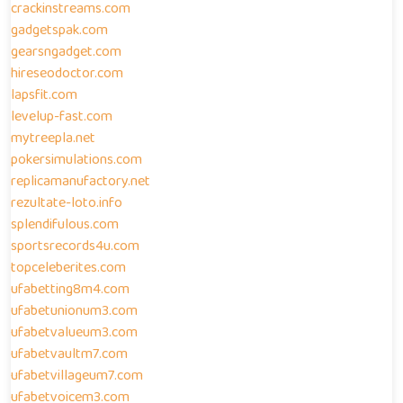
crackinstreams.com
gadgetspak.com
gearsngadget.com
hireseodoctor.com
lapsfit.com
levelup-fast.com
mytreepla.net
pokersimulations.com
replicamanufactory.net
rezultate-loto.info
splendifulous.com
sportsrecords4u.com
topceleberites.com
ufabetting8m4.com
ufabetunionum3.com
ufabetvalueum3.com
ufabetvaultm7.com
ufabetvillageum7.com
ufabetvoicem3.com