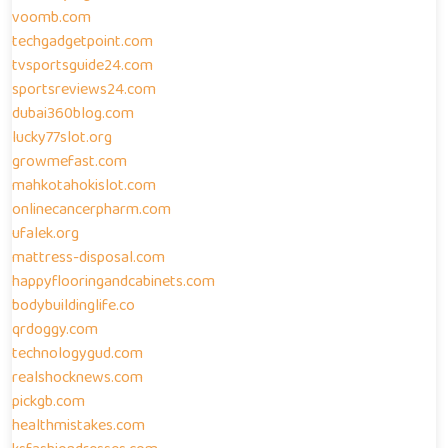
voomb.com
techgadgetpoint.com
tvsportsguide24.com
sportsreviews24.com
dubai360blog.com
lucky77slot.org
growmefast.com
mahkotahokislot.com
onlinecancerpharm.com
ufalek.org
mattress-disposal.com
happyflooringandcabinets.com
bodybuildinglife.co
qrdoggy.com
technologygud.com
realshocknews.com
pickgb.com
healthmistakes.com