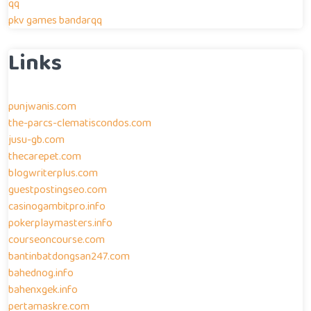
qq
pkv games bandarqq
Links
punjwanis.com
the-parcs-clematiscondos.com
jusu-gb.com
thecarepet.com
blogwriterplus.com
guestpostingseo.com
casinogambitpro.info
pokerplaymasters.info
courseoncourse.com
bantinbatdongsan247.com
bahednog.info
bahenxgek.info
pertamaskre.com