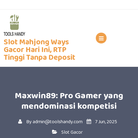
Skip
to
content
Slot Mahjong Ways
Gacor Hari Ini, RTP
Tinggi Tanpa Deposit
Maxwin89: Pro Gamer yang
mendominasi kompetisi
By
admin@toolshandy.com
7 Jun, 2025
Slot Gacor