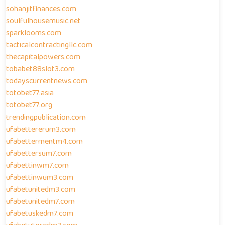
sohanjitfinances.com
soulfulhousemusic.net
sparklooms.com
tacticalcontractingllc.com
thecapitalpowers.com
tobabet88slot3.com
todayscurrentnews.com
totobet77.asia
totobet77.org
trendingpublication.com
ufabettererum3.com
ufabettermentm4.com
ufabettersum7.com
ufabettinwm7.com
ufabettinwum3.com
ufabetunitedm3.com
ufabetunitedm7.com
ufabetuskedm7.com