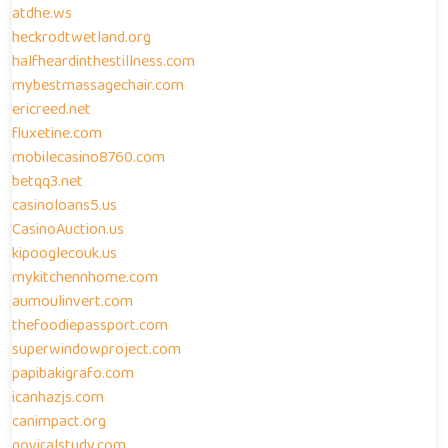
atdhe.ws
heckrodtwetland.org
halfheardinthestillness.com
mybestmassagechair.com
ericreed.net
fluxetine.com
mobilecasino8760.com
betqq3.net
casinoloans5.us
CasinoAuction.us
kipooglecouk.us
mykitchennhome.com
aumoulinvert.com
thefoodiepassport.com
superwindowproject.com
papibakigrafo.com
icanhazjs.com
canimpact.org
goviralstudy.com