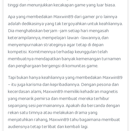
tinggi dan menunjukkan kecakapan game yang luar biasa.
Apa yang membedakan Maxwin89 dari gamer pro lainnya
adalah dedikasinya yang tak tergoyahkan untuk keahliannya.
Dia menghabiskan berjam -jam setiap hari mengasah
keterampilannya, mempelajari lawan -lawannya, dan
menyempurnakan strateginya agar tetap di depan
kompetisi. Komitmennya terhadap keunggulan telah
membuatnya mendapatkan banyak kemenangan turnamen
dan penghargaan bergengsi di komunitas game.
Tapi bukan hanya keahliannya yang membedakan Maxwin89
– itu juga karisma dan kepribadiannya. Dengan pesona dan
kecerdasan alami, Maxwin89 memiliki kehadiran magnetis
yang menarik pemirsa dan membuat mereka terhibur
sepanjang sesi permainannya. Apakah dia bercanda dengan
rekan satu timnya atau melakukan drama yang
menjatuhkan rahang, Maxwin89 tahu bagaimana membuat
audiensnya tetap terlibat dan kembali lagi.