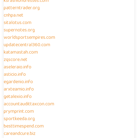
ksfashiondresses.com
patterntrader.org
cnhpa.net
sitalotus.com
supernotes.org
worldsportsempires.com
updatecentral360.com
katamastah.com
zqscore.net
aseleraio.info
asticio.info
egardenio.info
arxteamio.info
getalexio.info
accountaudittaxcon.com
prymprint.com
sportkeeda.org
besttimespend.com
careandcure.biz