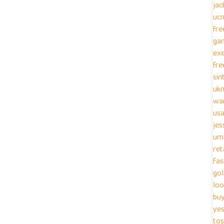
jac
uc
fr
ga
ex
fr
sin
uk
wa
us
jes
um
re
fas
go
lo
bu
yes
to