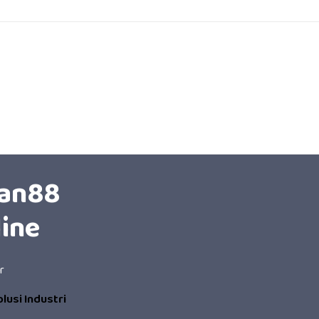
kan88
line
r
usi Industri