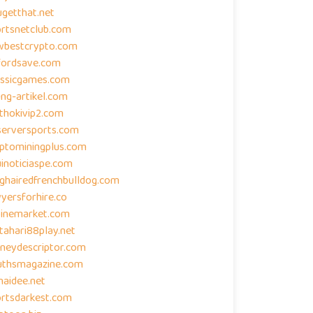
getthat.net
rtsnetclub.com
wbestcrypto.com
fordsave.com
assicgames.com
ng-artikel.com
thokivip2.com
serversports.com
ptominingplus.com
inoticiaspe.com
ghairedfrenchbulldog.com
yersforhire.co
sinemarket.com
ahari88play.net
neydescriptor.com
uthsmagazine.com
naidee.net
ortsdarkest.com