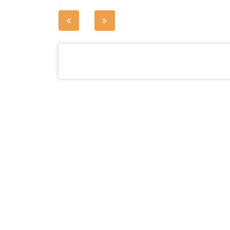
Post
navigation