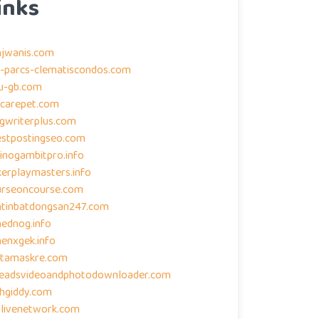
inks
njwanis.com
e-parcs-clematiscondos.com
su-gb.com
ecarepet.com
gwriterplus.com
estpostingseo.com
inogambitpro.info
erplaymasters.info
urseoncourse.com
ntinbatdongsan247.com
ednog.info
enxgek.info
rtamaskre.com
readsvideoandphotodownloader.com
hgiddy.com
alivenetwork.com