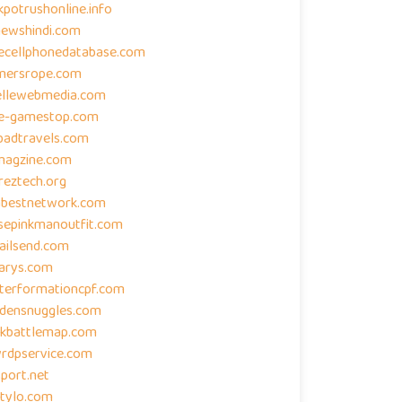
kpotrushonline.info
newshindi.com
eecellphonedatabase.com
mersrope.com
ellewebmedia.com
ee-gamestop.com
badtravels.com
magzine.com
reztech.org
abestnetwork.com
sepinkmanoutfit.com
ailsend.com
tarys.com
terformationcpf.com
ldensnuggles.com
okbattlemap.com
yrdpservice.com
port.net
stylo.com