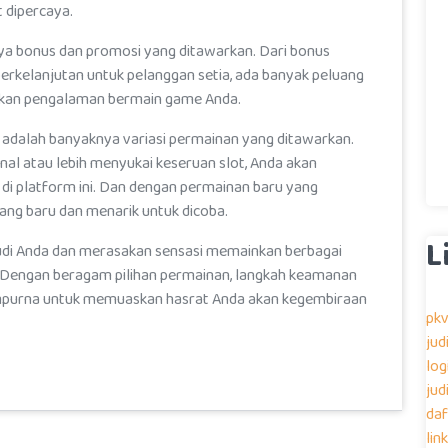
 dipercaya.
ya bonus dan promosi yang ditawarkan. Dari bonus
rkelanjutan untuk pelanggan setia, ada banyak peluang
tkan pengalaman bermain game Anda.
adalah banyaknya variasi permainan yang ditawarkan.
al atau lebih menyukai keseruan slot, Anda akan
i platform ini. Dan dengan permainan baru yang
yang baru dan menarik untuk dicoba.
L
njudi Anda dan merasakan sensasi memainkan berbagai
. Dengan beragam pilihan permainan, langkah keamanan
 sempurna untuk memuaskan hasrat Anda akan kegembiraan
pkv
jud
log
jud
daf
lin