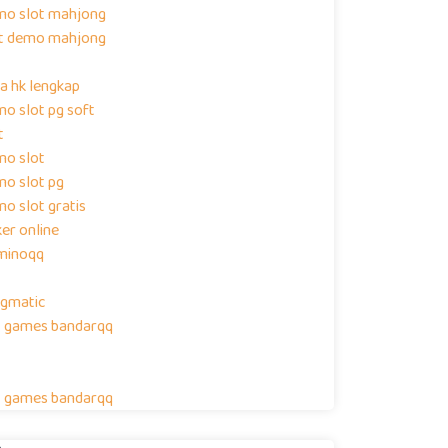
mo slot mahjong
ot demo mahjong
a hk lengkap
o slot pg soft
t
mo slot
o slot pg
o slot gratis
er online
minoqq
v
agmatic
v games bandarqq
v
v games bandarqq