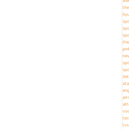
we
th
hy
sp
sp
spo
the
pin
ne
spo
spo
dat
ata
eng
jer
att
vo
te
tv