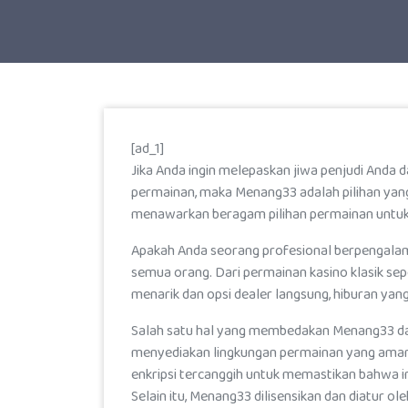
[ad_1]
Jika Anda ingin melepaskan jiwa penjudi And
permainan, maka Menang33 adalah pilihan yang
menawarkan beragam pilihan permainan untuk d
Apakah Anda seorang profesional berpengalam
semua orang. Dari permainan kasino klasik sepe
menarik dan opsi dealer langsung, hiburan yang 
Salah satu hal yang membedakan Menang33 dar
menyediakan lingkungan permainan yang aman 
enkripsi tercanggih untuk memastikan bahwa in
Selain itu, Menang33 dilisensikan dan diatur o