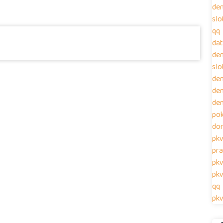
de
sl
qq
dat
dem
slo
de
dem
dem
pok
do
pk
pr
pk
pk
qq
pk