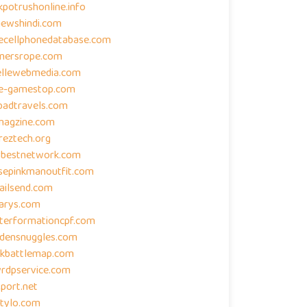
kpotrushonline.info
newshindi.com
eecellphonedatabase.com
mersrope.com
ellewebmedia.com
ee-gamestop.com
badtravels.com
magzine.com
reztech.org
abestnetwork.com
sepinkmanoutfit.com
ailsend.com
tarys.com
terformationcpf.com
ldensnuggles.com
okbattlemap.com
yrdpservice.com
port.net
stylo.com