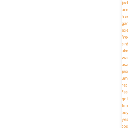
jac
uc
fr
ga
ex
fr
sin
uk
wa
us
jes
um
re
fas
go
lo
bu
yes
to