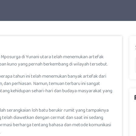
an Mposurga di Yunani utara telah menemukan artefak
ban kuno yang pernah berkembang di wilayah tersebut.
erapa tahun ini telah menemukan banyak artefak dari
, dan perhiasan. Namun, temuan terbaru ini sangat
tang kehidupan sehari-hari dan budaya masyarakat yang
ah serangkaian loh batu berukir rumit yang tampaknya
ang telah diawetkan dengan cermat dan saat ini sedang
informasi berharga tentang bahasa dan metode komunikasi
.