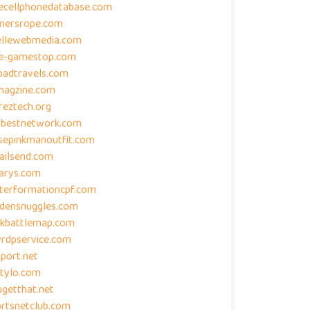
eecellphonedatabase.com
mersrope.com
ellewebmedia.com
ee-gamestop.com
badtravels.com
magzine.com
reztech.org
abestnetwork.com
sepinkmanoutfit.com
ailsend.com
tarys.com
terformationcpf.com
ldensnuggles.com
okbattlemap.com
yrdpservice.com
port.net
stylo.com
getthat.net
rtsnetclub.com