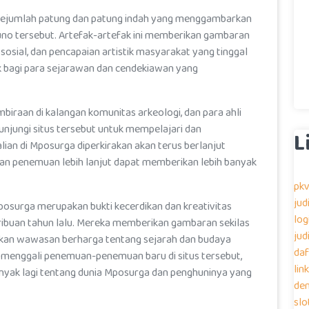
 sejumlah patung dan patung indah yang menggambarkan
kuno tersebut. Artefak-artefak ini memberikan gambaran
 sosial, dan pencapaian artistik masyarakat yang tinggal
k bagi para sejarawan dan cendekiawan yang
iraan di kalangan komunitas arkeologi, dan para ahli
njungi situs tersebut untuk mempelajari dan
L
an di Mposurga diperkirakan akan terus berlanjut
an penemuan lebih lanjut dapat memberikan lebih banyak
pkv
jud
posurga merupakan bukti kecerdikan dan kreativitas
log
ribuan tahun lalu. Mereka memberikan gambaran sekilas
jud
kan wawasan berharga tentang sejarah dan budaya
daf
s menggali penemuan-penemuan baru di situs tersebut,
lin
anyak lagi tentang dunia Mposurga dan penghuninya yang
de
sl