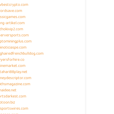
wbestcrypto.com
fordsave.com
assicgames.com
ng-artikel.com
thokivip2.com
serversports.com
ptominingplus.com
inoticiaspe.com
ghairedfrenchbulldog.com
yersforhire.co
sinemarket.com
ahari88play.net
neydescriptor.com
uthsmagazine.com
naidee.net
ortsdarkest.com
btoon.biz
esportswires.com