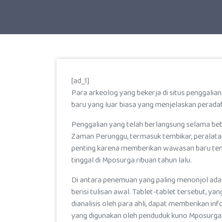
[ad_1]
Para arkeolog yang bekerja di situs penggali
baru yang luar biasa yang menjelaskan perada
Penggalian yang telah berlangsung selama beb
Zaman Perunggu, termasuk tembikar, peralatan
penting karena memberikan wawasan baru ten
tinggal di Mposurga ribuan tahun lalu.
Di antara penemuan yang paling menonjol adal
berisi tulisan awal. Tablet-tablet tersebut, y
dianalisis oleh para ahli, dapat memberikan 
yang digunakan oleh penduduk kuno Mposurga