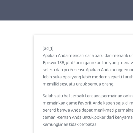
[ad_1]
Apakah Anda mencari cara baru dan menarik unt
Epikwin138, platform game online yang mena
selera dan preferensi. Apakah Anda penggemar 
lebih suka opsi yang lebih modern seperti taru
memiliki sesuatu untuk semua orang.
Salah satu hal terbaik tentang permainan onl
memainkan game favorit Anda kapan saja, di ma
berarti bahwa Anda dapat menikmati permaina
teman -teman Anda untuk poker dari kenyaman
kemungkinan tidak terbatas.