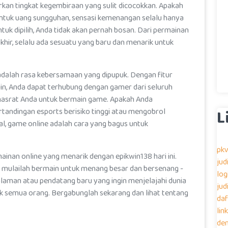
kan tingkat kegembiraan yang sulit dicocokkan. Apakah
ntuk uang sungguhan, sensasi kemenangan selalu hanya
tuk dipilih, Anda tidak akan pernah bosan. Dari permainan
hir, selalu ada sesuatu yang baru dan menarik untuk
 adalah rasa kebersamaan yang dipupuk. Dengan fitur
in, Anda dapat terhubung dengan gamer dari seluruh
hasrat Anda untuk bermain game. Apakah Anda
rtandingan esports berisiko tinggi atau mengobrol
L
al, game online adalah cara yang bagus untuk
pkv
nan online yang menarik dengan epikwin138 hari ini.
jud
an mulailah bermain untuk menang besar dan bersenang -
log
aman atau pendatang baru yang ingin menjelajahi dunia
jud
uk semua orang. Bergabunglah sekarang dan lihat tentang
daf
lin
de