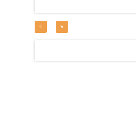
Post
navigation