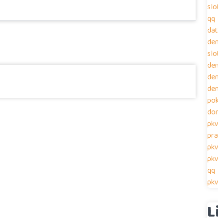
sl
qq
dat
dem
slo
de
dem
dem
pok
do
pk
pr
pk
pk
qq
pk
L