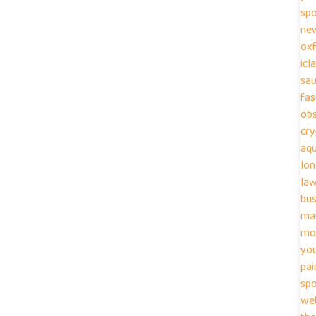
spo
ne
ox
icl
sau
fas
ob
cry
aqu
lon
law
bu
mat
mo
yo
pai
sp
we