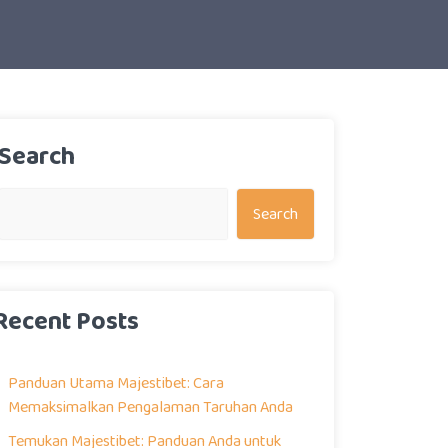
Search
Search
Recent Posts
Panduan Utama Majestibet: Cara
Memaksimalkan Pengalaman Taruhan Anda
Temukan Majestibet: Panduan Anda untuk