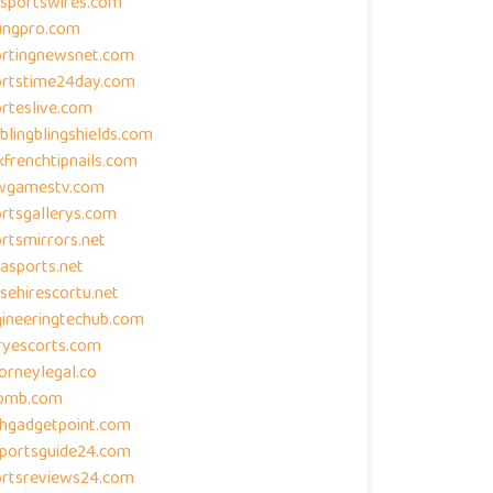
esportswires.com
ungpro.com
ortingnewsnet.com
ortstime24day.com
rteslive.com
blingblingshields.com
kfrenchtipnails.com
wgamestv.com
rtsgallerys.com
rtsmirrors.net
asports.net
sehirescortu.net
ineeringtechub.com
ryescorts.com
orneylegal.co
omb.com
chgadgetpoint.com
sportsguide24.com
ortsreviews24.com