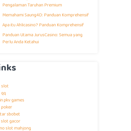
Pengalaman Taruhan Premium
Memahami Saung4D: Panduan Komprehensif
Apa itu Ahlicasino? Panduan Komprehensif
Panduan Utama JurusCasino: Semua yang
Perlu Anda Ketahui
inks
 slot
i qq
in pkv games
i poker
tar sbobet
k slot gacor
mo slot mahjong