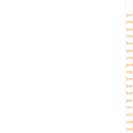
pu
th
ju
th
blo
gu
cas
pok
co
ba
bah
bah
pe
th
tec
us
jac