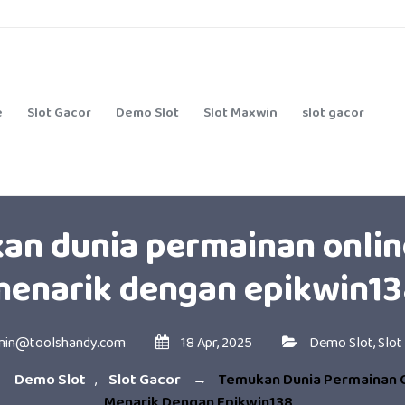
e
Slot Gacor
Demo Slot
Slot Maxwin
slot gacor
an dunia permainan onlin
enarik dengan epikwin1
min@toolshandy.com
18 Apr, 2025
Demo Slot
,
Slot
Demo Slot
Slot Gacor
Temukan Dunia Permainan O
→
,
→
Menarik Dengan Epikwin138