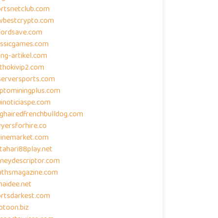
rtsnetclub.com
wbestcrypto.com
fordsave.com
assicgames.com
ng-artikel.com
thokivip2.com
serversports.com
ptominingplus.com
inoticiaspe.com
ghairedfrenchbulldog.com
yersforhire.co
sinemarket.com
ahari88play.net
neydescriptor.com
uthsmagazine.com
naidee.net
ortsdarkest.com
btoon.biz