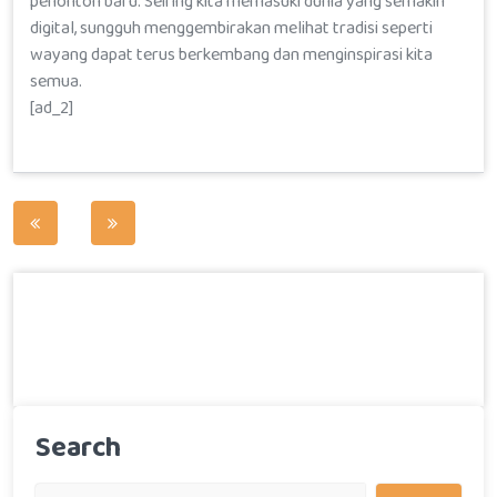
penonton baru. Seiring kita memasuki dunia yang semakin
digital, sungguh menggembirakan melihat tradisi seperti
wayang dapat terus berkembang dan menginspirasi kita
semua.
[ad_2]
Post
navigation
Search