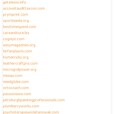
getalexio.info
accountaudittaxcon.com
prymprint.com
sportkeeda.org
besttimespend.com
careandcure.biz
cogniyo.com
easymagazines.org
hirfanjilasmi.com
hometricks.org
leathercraftpro.com
microgridpower.org
mixiqo.com
needglobe.com
ortocoach.com
passionawe.com
pittsburghpaintingprofessionals.com
plumberryworks.com
psychoterapiawioletanowak.com