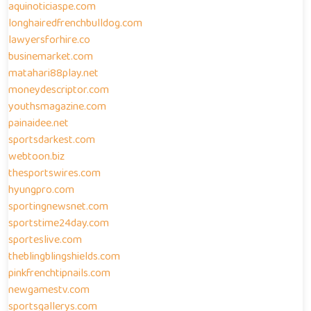
aquinoticiaspe.com
longhairedfrenchbulldog.com
lawyersforhire.co
businemarket.com
matahari88play.net
moneydescriptor.com
youthsmagazine.com
painaidee.net
sportsdarkest.com
webtoon.biz
thesportswires.com
hyungpro.com
sportingnewsnet.com
sportstime24day.com
sporteslive.com
theblingblingshields.com
pinkfrenchtipnails.com
newgamestv.com
sportsgallerys.com