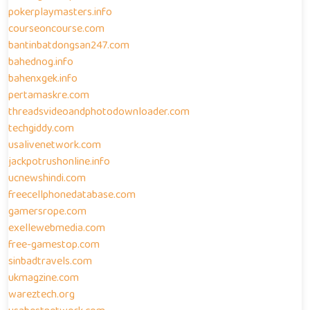
pokerplaymasters.info
courseoncourse.com
bantinbatdongsan247.com
bahednog.info
bahenxgek.info
pertamaskre.com
threadsvideoandphotodownloader.com
techgiddy.com
usalivenetwork.com
jackpotrushonline.info
ucnewshindi.com
freecellphonedatabase.com
gamersrope.com
exellewebmedia.com
free-gamestop.com
sinbadtravels.com
ukmagzine.com
wareztech.org