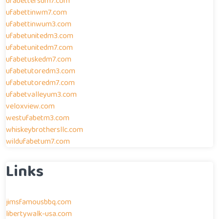
ufabettersum7.com
ufabettinwm7.com
ufabettinwum3.com
ufabetunitedm3.com
ufabetunitedm7.com
ufabetuskedm7.com
ufabetutoredm3.com
ufabetutoredm7.com
ufabetvalleyum3.com
veloxview.com
westufabetm3.com
whiskeybrothersllc.com
wildufabetum7.com
Links
jimsfamousbbq.com
libertywalk-usa.com