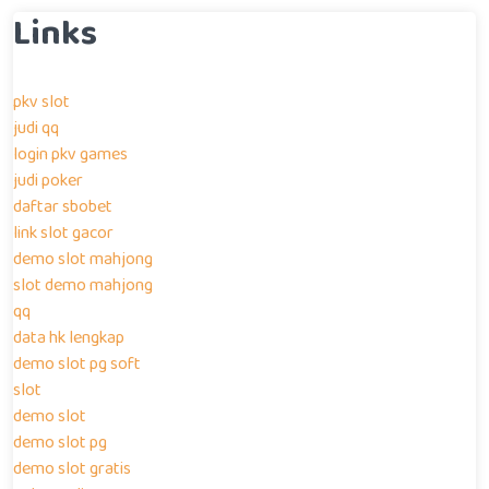
Links
pkv slot
judi qq
login pkv games
judi poker
daftar sbobet
link slot gacor
demo slot mahjong
slot demo mahjong
qq
data hk lengkap
demo slot pg soft
slot
demo slot
demo slot pg
demo slot gratis