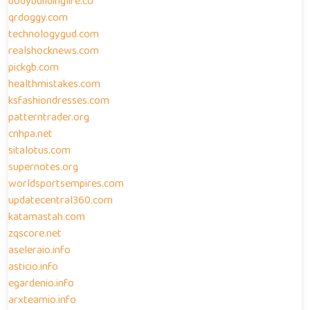
bodybuildinglife.co
qrdoggy.com
technologygud.com
realshocknews.com
pickgb.com
healthmistakes.com
ksfashiondresses.com
patterntrader.org
cnhpa.net
sitalotus.com
supernotes.org
worldsportsempires.com
updatecentral360.com
katamastah.com
zqscore.net
aseleraio.info
asticio.info
egardenio.info
arxteamio.info