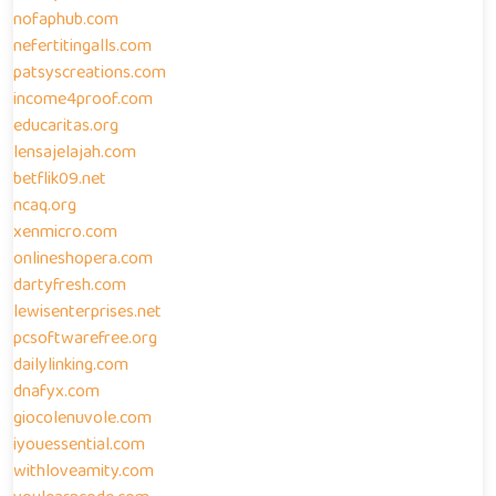
nofaphub.com
nefertitingalls.com
patsyscreations.com
income4proof.com
educaritas.org
lensajelajah.com
betflik09.net
ncaq.org
xenmicro.com
onlineshopera.com
dartyfresh.com
lewisenterprises.net
pcsoftwarefree.org
dailylinking.com
dnafyx.com
giocolenuvole.com
iyouessential.com
withloveamity.com