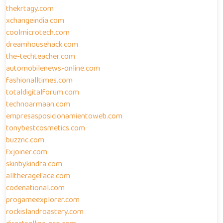
thekrtagy.com
xchangeindia.com
coolmicrotech.com
dreamhousehack.com
the-techteacher.com
automobilenews-online.com
fashionalltimes.com
totaldigitalforum.com
technoarmaan.com
empresasposicionamientoweb.com
tonybestcosmetics.com
buzznc.com
fxjoiner.com
skinbykindra.com
alltherageface.com
codenational.com
progameexplorer.com
rockislandroastery.com