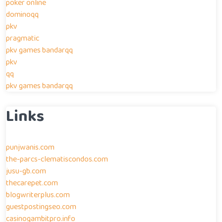
poker online
dominoqq
pkv
pragmatic
pkv games bandarqq
pkv
qq
pkv games bandarqq
Links
punjwanis.com
the-parcs-clematiscondos.com
jusu-gb.com
thecarepet.com
blogwriterplus.com
guestpostingseo.com
casinogambitpro.info